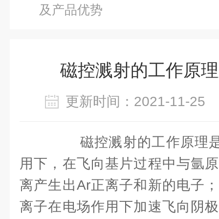
及产品优势
磁控溅射的工作原理
更新时间：2021-11-2
磁控溅射的工作原理是
用下，在飞向基片过程中与氩原
离产生出Ar正离子和新的电子；
离子在电场作用下加速飞向阴极