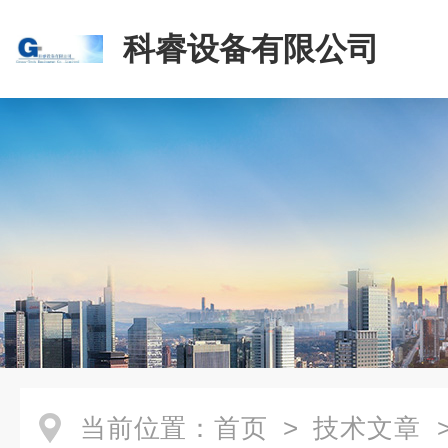
科睿设备有限公司
当前位置：
首页
>
技术文章
>