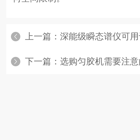
上一篇：
深能级瞬态谱仪可用于
下一篇：
选购匀胶机需要注意