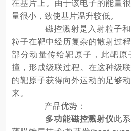
在基片上。由于该电子的能量很
量很小，致使基片温升较低。
磁控溅射是入射粒子和
粒子在靶中经历复杂的散射过程
部分动量传给靶原子，此靶原
撞，形成级联过程。在这种级联
的靶原子获得向外运动的足够动
来。
产品优势：
多功能磁控溅射仪
此系