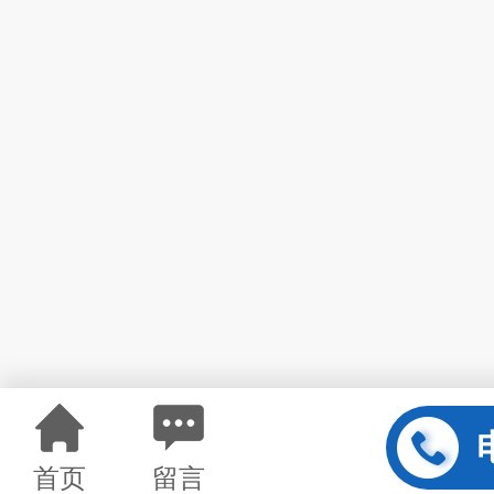
首页
留言