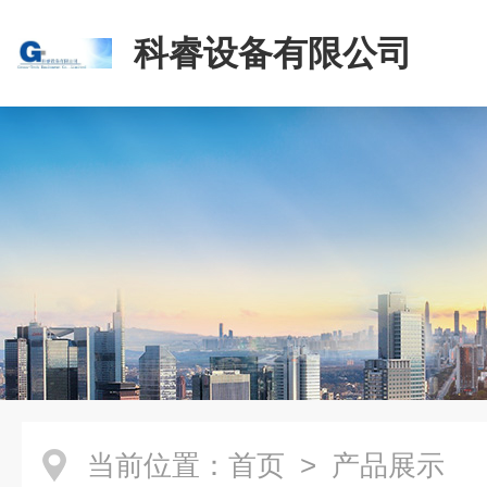
科睿设备有限公司
当前位置：
首页
> 产品展示