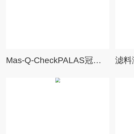
Mas-Q-CheckPALAS冠状病毒防护面罩日常快捷测试仪