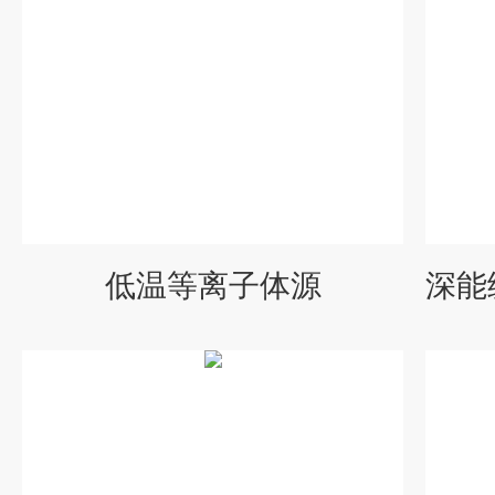
低温等离子体源