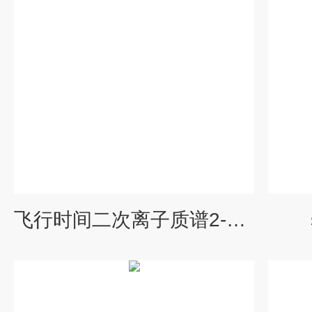
飞行时间二次离子质谱2-材料表征