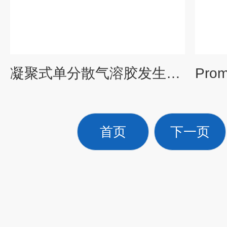
凝聚式单分散气溶胶发生器2-德国设备
首页
下一页