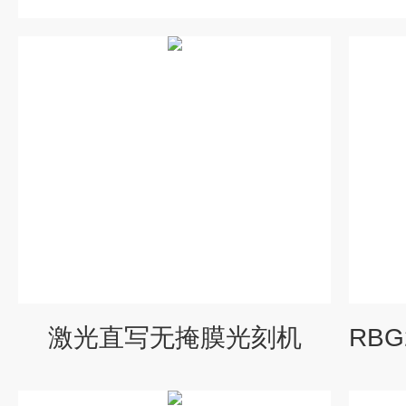
激光直写无掩膜光刻机