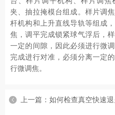
台、样片调平机构、样片调焦
夹、抽拉掩模台组成。样片调焦
杆机构和上升直线导轨等组成，
焦，调平完成锁紧球气浮后，样
一定的间隙，因此必须进行微调
完成进行对准，必须分离一定的
行微调焦。
上一篇：
如何检查真空快速退