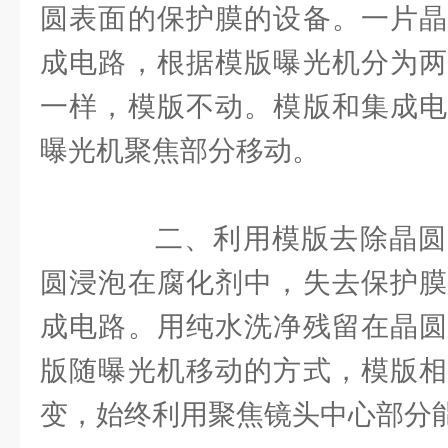
圆表面的保护膜的设备。一片晶
成电路，根据模版曝光机分为两
一样，模版不动。模版和集成电
曝光机聚焦部分移动。
二、利用模版去除晶圆
圆浸泡在腐化剂中，失去保护膜
成电路。用纯水洗净残留在晶圆
版随曝光机移动的方式，模版相
变，始终利用聚焦镜头中心部分