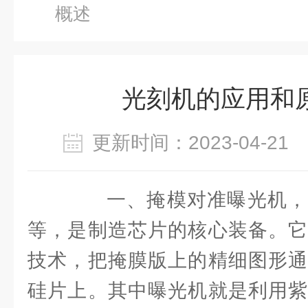
概述
光刻机的应用和
更新时间：2023-04-2
一、掩模对准曝光机，
等，是制造芯片的核心装备。它
技术，把掩膜版上的精细图形通
硅片上。其中曝光机就是利用紫