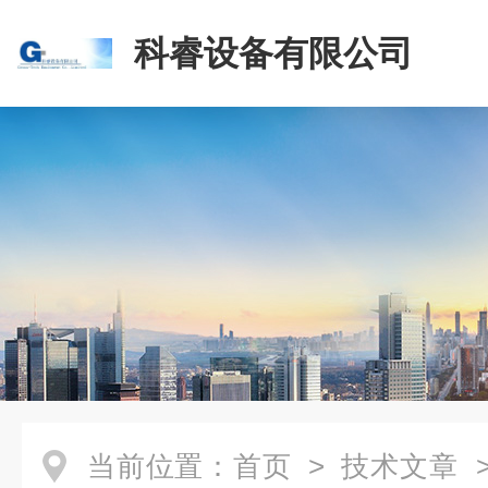
科睿设备有限公司
当前位置：
首页
>
技术文章
>