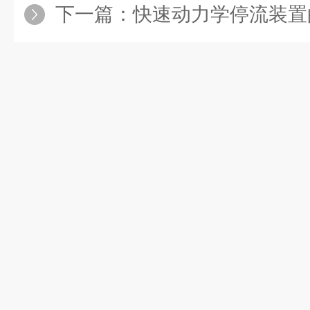
下一篇：
快速动力学停流装置