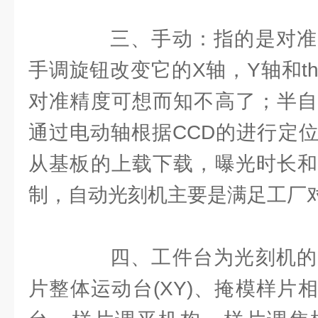
三、手动：指的是对准
手调旋钮改变它的X轴，Y轴和th
对准精度可想而知不高了；半自
通过电动轴根据CCD的进行定
从基板的上载下载，曝光时长和
制，自动光刻机主要是满足工厂
四、工件台为光刻机的
片整体运动台(XY)、掩模样片相