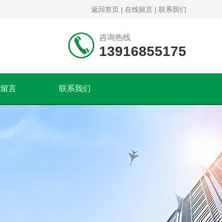
返回首页
|
在线留言
|
联系我们
咨询热线
13916855175
线留言
联系我们