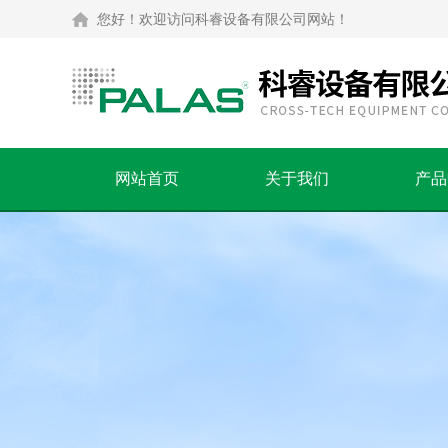
您好！欢迎访问科睿设备有限公司网站！
网站首页
关于我们
产品