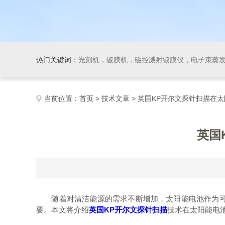
热门关键词：
光刻机，镀膜机，磁控溅射镀膜仪，电子束蒸发镀膜仪，开尔文探针系统(功函数测量)，气溶胶设备，
当前位置：
首页
>
技术文章
> 英国KP开尔文探针扫描在
英国
随着对清洁能源的需求不断增加，太阳能电池作为可再
要。本文将介绍
英国KP开尔文探针扫描
技术在太阳能电