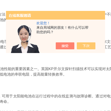
法，通过将微型探针与被测样品接触，可以实现对太阳能电池中不
池的性能评估提供准确数据支持。
欢迎您！
来自局域网的朋友！有什么可以帮
助您的吗？
学特性对于整个电池的性能起着至关重要的作用。英国KP开尔文
通过定位和分析不同区域的电学特性差异，可以优化材料选择和工
性能的重要因素之一。英国KP开尔文探针扫描技术可以实现对太阳
低电池的串联电阻，提高能量转换效率。
可用于太阳能电池在运行过程中的在线监测与故障诊断。通过对电
寿命。