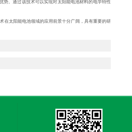
优势。通过该技术可以实现对太阳能电池材料的电学特性
术在太阳能电池领域的应用前景十分广阔，具有重要的研