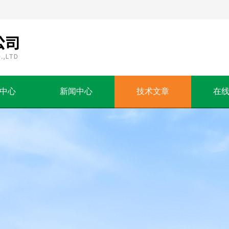
中心
新闻中心
技术文章
在