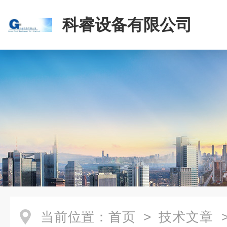
科睿设备有限公司
当前位置：
首页
>
技术文章
>