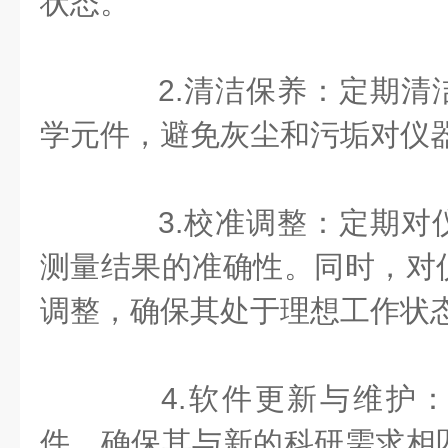
状态。
2.清洁保养：定期清
学元件，避免灰尘和污垢对仪
3.校准调整：定期对
测量结果的准确性。同时，对
调整，确保其处于理想工作状
4.软件更新与维护：
件，确保其与新的科研需求相