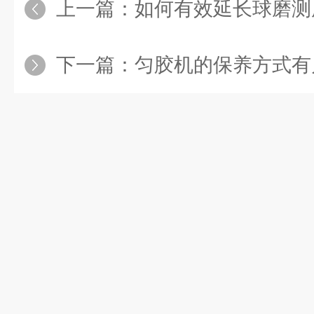
上一篇：
如何有效延长球磨测
下一篇：
匀胶机的保养方式有