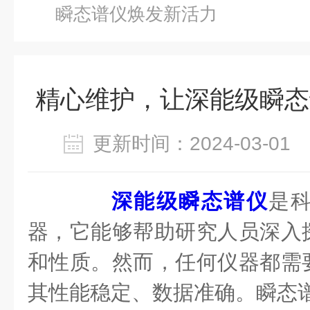
瞬态谱仪焕发新活力
精心维护，让深能级瞬态
更新时间：2024-03-0
深能级瞬态谱仪
是
器，它能够帮助研究人员深入
和性质。然而，任何仪器都需
其性能稳定、数据准确。瞬态