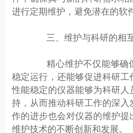
进行定期维护，避免潜在的软
三、维护与科研的相
精心维护不仅能够确保
稳定运行，还能够促进科研工
性能稳定的仪器能够为科研人
持，从而推动科研工作的深入
作的进步也会对仪器的维护提
维护技术的不断创新和发展。