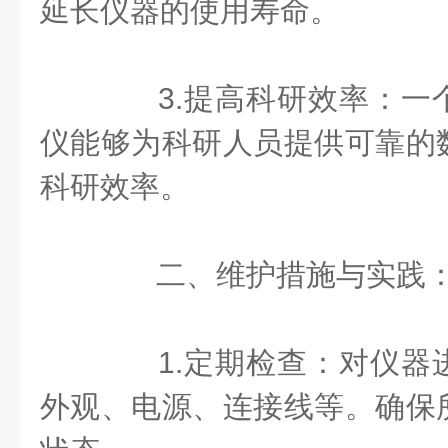
延长仪器的使用寿命。
3.提高科研效率：一
仪能够为科研人员提供可靠的
科研效率。
二、维护措施与实践
1.定期检查：对仪器
外观、电源、连接线等。确保