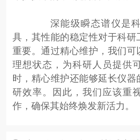
深能级瞬态谱仪是科
具，其性能的稳定性对于科研
重要。通过精心维护，我们可
理想状态，为科研人员提供
时，精心维护还能够延长仪器
研效率。因此，我们应该重
作，确保其始终焕发新活力。