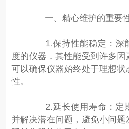
一、精心维护的重要
1.保持性能稳定：深
度的仪器，其性能受到许多因
可以确保仪器始终处于理想状
性。
2.延长使用寿命：定
并解决潜在问题，避免小问题