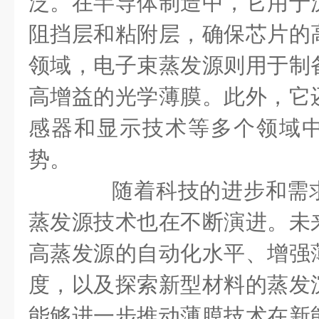
泛。在半导体制造中，它用于
阻挡层和粘附层，确保芯片的
领域，电子束蒸发源则用于制
高增益的光学薄膜。此外，它
感器和显示技术等多个领域
势。
随着科技的进步和需求
蒸发源技术也在不断演进。未
高蒸发源的自动化水平、增强
度，以及探索新型材料的蒸发
能够进一步推动薄膜技术在新