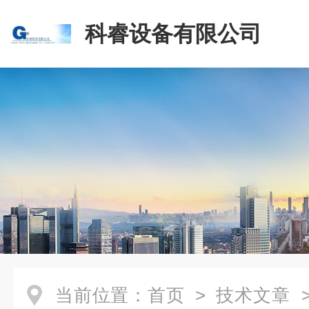
科睿设备有限公司
当前位置：
首页
>
技术文章
>