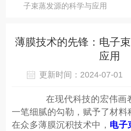
子束蒸发源的科学与应用
薄膜技术的先锋：电子束
应用
更新时间：2024-07-0
在现代科技的宏伟画卷
一笔细腻的勾勒，赋予了材料
在众多薄膜沉积技术中，
电子