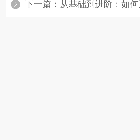
下一篇：
从基础到进阶：如何正确