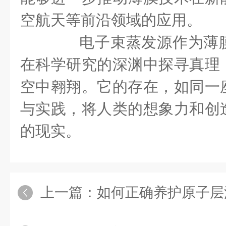
空航天等前沿领域的应用。
电子束蒸发源作为薄膜
在科学研究的深渊中探寻真理
空中翱翔。它的存在，如同一
与实践，将人类的想象力和创
的现实。
上一篇：
如何正确养护原子层