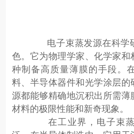
电子束蒸发源在科学研
色。它为物理学家、化学家和
种制备高质量薄膜的手段。
料、半导体器件和光学涂层的
源都能够精确地沉积出所需薄
材料的极限性能和新奇现象。
在工业界，电子束蒸