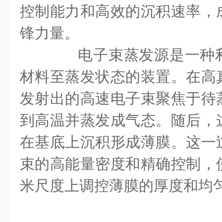
控制能力和高效的沉积速率，
锋力量。
电子束蒸发源是一种利
材料至蒸发状态的装置。在高
发射出的高速电子束聚焦于待
到高温并蒸发成气态。随后，
在基底上沉积形成薄膜。这一
束的高能量密度和精确控制，
米尺度上调控薄膜的厚度和均