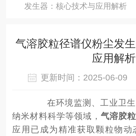
发生器：核心技术与应用解析
气溶胶粒径谱仪粉尘发生
应用解析
更新时间：2025-06-0
在环境监测、工业卫生
纳米材料科学等领域，
气溶胶
应用已成为精准获取颗粒物动