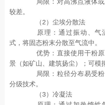
局限：对高沸点液体或
较差。
（2）尘埃分散法
原理：通过振动、气流
式，将固态粉末分散至气流中。
优势：直接使用干粉原
景（如矿山、建筑扬尘）；可模
局限：粒径分布易受粉
分级技术。
（3）冷凝法
原理：通过加热惰性气