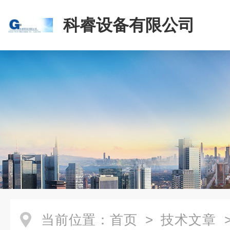
科睿设备有限公司
当前位置：
首页
>
技术文章
>