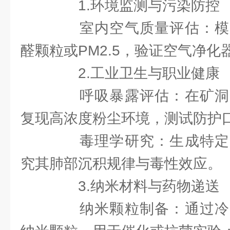
1.环境监测与污染防控
室内空气质量评估：模
醛颗粒或PM2.5，验证空气净化
2.工业卫生与职业健康
呼吸暴露评估：在矿洞
复现高浓度粉尘环境，测试防护
毒理学研究：生成特定
究其肺部沉积规律与毒性效应。
3.纳米材料与药物递送
纳米颗粒制备：通过冷