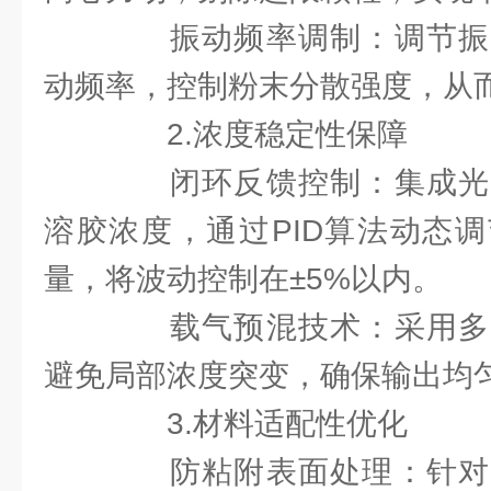
振动频率调制：调节振
动频率，控制粉末分散强度，从
2.浓度稳定性保障
闭环反馈控制：集成光
溶胶浓度，通过PID算法动态
量，将波动控制在±5%以内。
载气预混技术：采用多
避免局部浓度突变，确保输出均
3.材料适配性优化
防粘附表面处理：针对