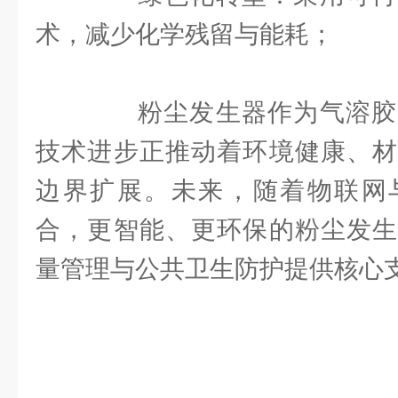
术，减少化学残留与能耗；
粉尘发生器作为气溶胶
技术进步正推动着环境健康、材
边界扩展。未来，随着物联网
合，更智能、更环保的粉尘发生
量管理与公共卫生防护提供核心