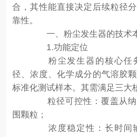
合，其性能直接决定后续粒径分
靠性。
一、粉尘发生器的技术本
1.功能定位
粉尘发生器的核心任务
径、浓度、化学成分的气溶胶颗
标准化测试样本。其需满足三大
粒径可控性：覆盖从纳
围颗粒；
浓度稳定性：长时间输