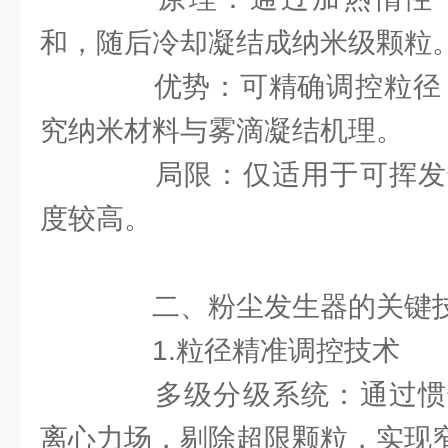
和，随后冷却凝结成纳米级颗粒
优势：可精确调控粒径（1
究纳米材料与雾滴凝结机理。
局限：仅适用于可挥发
度较高。
二、粉尘发生器的关键技
1.粒径精准调控技术
多级分级系统：通过惯
离心力场，剔除超限颗粒，实现