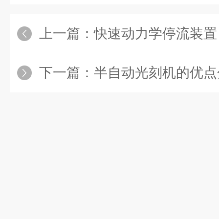
上一篇：
快速动力学停流装置：揭示化
下一篇：
半自动光刻机的优点