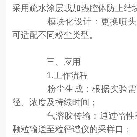
采用疏水涂层或加热腔体防止结
模块化设计：更换喷头
可适配不同粉尘类型。
三、应用
1.工作流程
粉尘生成：根据实验需
径、浓度及持续时间；
气溶胶传输：通过惰性载气
颗粒输送至粒径谱仪的采样口；