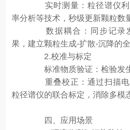
实时测量：粒径谱仪利
率分析等技术，秒级更新颗粒数
数据耦合：同步记录发
果，建立颗粒生成-扩散-沉降的
2.校准与标定
标准物质验证：检验发生
重叠校正：通过扫描电
粒径谱仪的联合标定，消除多模
四、应用场景