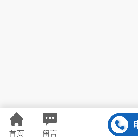
首页
留言