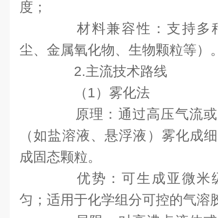
度；
材料兼容性：支持多种
尘、金属氧化物、生物颗粒等）
2.主流技术路线
（1）雾化法
原理：通过高压气流或
（如盐溶液、悬浮液）雾化成细
成固态颗粒。
优势：可生成亚微米级
匀；适用于化学组分可控的气溶