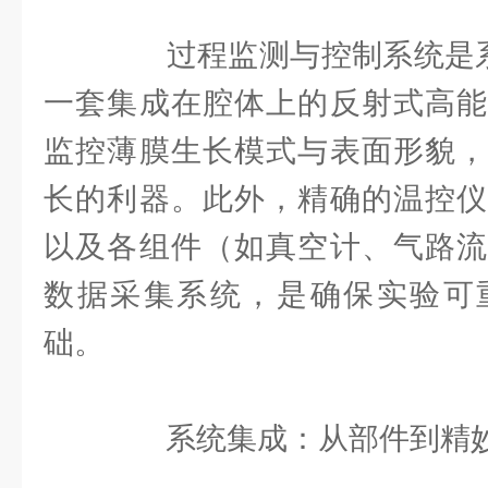
过程监测与控制系统是系统
一套集成在腔体上的反射式高能
监控薄膜生长模式与表面形貌，
长的利器。此外，精确的温控仪
以及各组件（如真空计、气路流
数据采集系统，是确保实验可
础。
系统集成：从部件到精妙