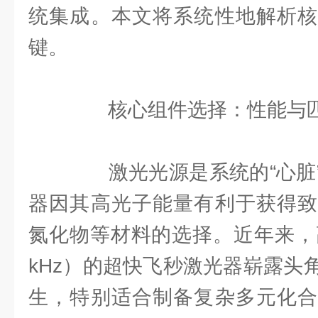
统集成。本文将系统性地解析核
键。
核心组件选择：性能与匹
激光光源是系统的“心脏”
器因其高光子能量有利于获得致
氮化物等材料的选择。近年来，
kHz）的超快飞秒激光器崭露头
生，特别适合制备复杂多元化合