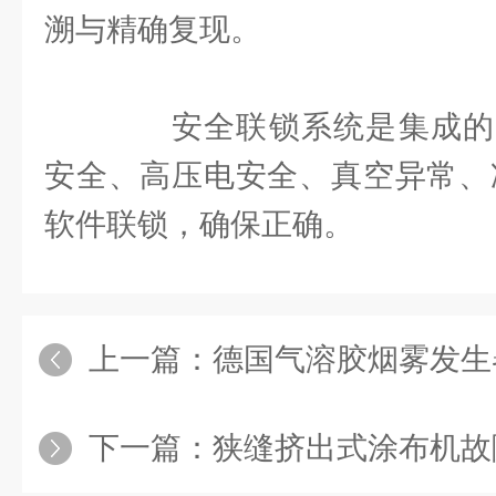
溯与精确复现。
安全联锁系统是集成的
安全、高压电安全、真空异常、
软件联锁，确保正确。
上一篇：
德国气溶胶烟雾发生
下一篇：
狭缝挤出式涂布机故障排除