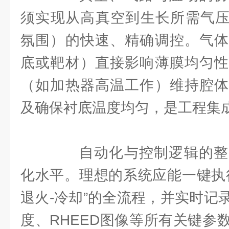
须实现从高真空到生长所需气压（如1
氛围）的快速、精确调控。气体
底或靶材）直接影响薄膜均匀性
（如加热器高温工作）维持腔体
及确保衬底温度均匀，是工程集
自动化与控制逻辑的整
化水平。理想的系统应能一键执行
退火-冷却”的全流程，并实时记
度、RHEED图像等所有关键参