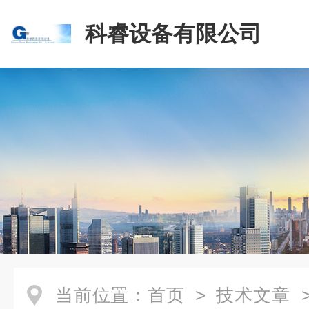
科睿设备有限公司
当前位置：
首页
>
技术文章
>