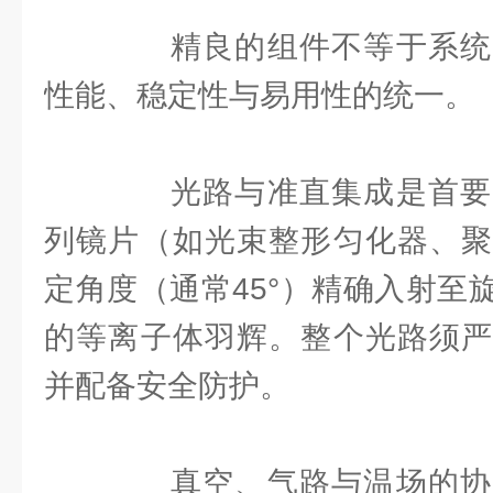
精良的组件不等于系统
性能、稳定性与易用性的统一。
光路与准直集成是首要
列镜片（如光束整形匀化器、聚
定角度（通常45°）精确入射至
的等离子体羽辉。整个光路须严
并配备安全防护。
真空、气路与温场的协