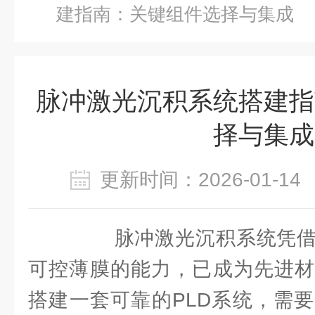
建指南：关键组件选择与集成
脉冲激光沉积系统搭建指
择与集成
更新时间：2026-01-
脉冲激光沉积系统凭借
可控薄膜的能力，已成为先进材
搭建一套可靠的PLD系统，需