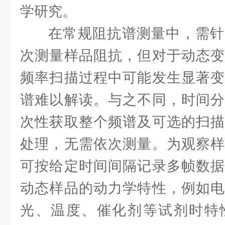
学研究。
在常规阻抗谱测量中，需针
次测量样品阻抗，但对于动态变
频率扫描过程中可能发生显著变
谱难以解读。与之不同，时间分
次性获取整个频谱及可选的扫描
处理，无需依次测量。为观察样
可按给定时间间隔记录多帧数据
动态样品的动力学特性，例如电
光、温度、催化剂等试剂时特