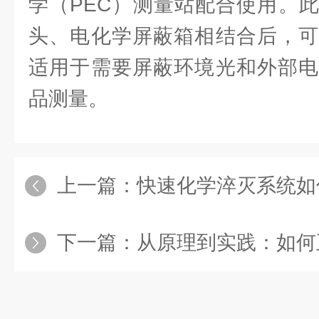
学（PEC）测量站配合使用。
头、电化学屏蔽箱相结合后，可
适用于需要屏蔽环境光和外部电
品测量。
上一篇：
快速化学淬灭系统如何提
下一篇：
从原理到实践：如何正确