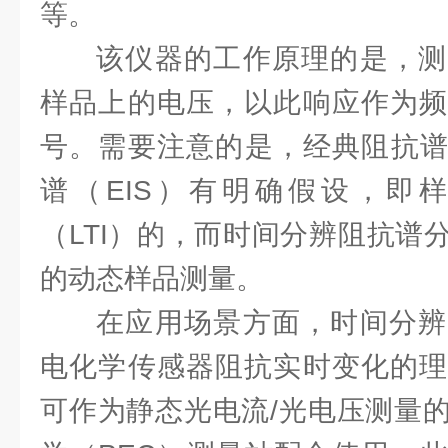
等。
该仪器的工作原理的是，测
样品上的电压，以此响应作为频
号。需要注意的是，经典阻抗谱
谱（EIS）有明确假设，即
（LTI）的，而时间分辨阻抗谱
的动态样品测量。
在应用场景方面，时间分辨
电化学传感器阻抗实时变化的理
可作为静态光电流/光电压测量