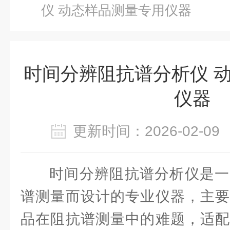
仪 动态样品测量专用仪器
时间分辨阻抗谱分析仪 
仪器
更新时间：2026-02-
时间分辨阻抗谱分析仪是一
谱测量而设计的专业仪器，主要
品在阻抗谱测量中的难题，适配