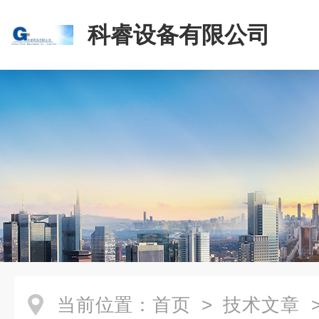
科睿设备有限公司
当前位置：
首页
>
技术文章
>