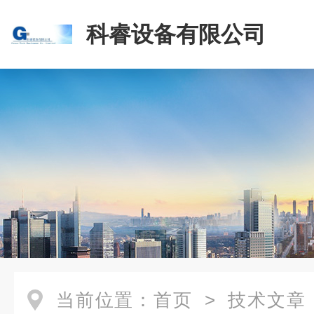
科睿设备有限公司
当前位置：
首页
>
技术文章