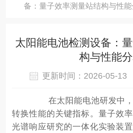
备：量子效率测量站结构与性能
太阳能电池检测设备：量
构与性能分
更新时间：2026-05-
在太阳能电池研发中，
转换性能的关键指标。量子效率
光谱响应研究的一体化实验装置