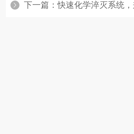
下一篇：
快速化学淬灭系统，兼顾