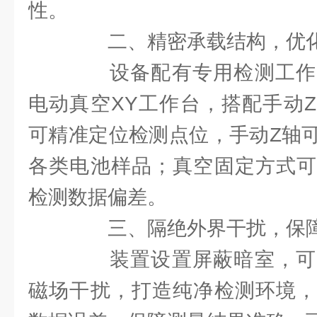
性。
二、精密承载结构，优化
设备配有专用检测工作
电动真空XY工作台，搭配手动
可精准定位检测点位，手动Z轴
各类电池样品；真空固定方式可
检测数据偏差。
三、隔绝外界干扰，保障
装置设置屏蔽暗室，可
磁场干扰，打造纯净检测环境，