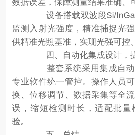
数据误差，保障测量结果准确、
设备搭载双波段Si/InG
监测入射光强度，精准捕捉光强
供精准光照基准，实现光强可控
四、自动化集成设计，提
整套系统采用集成自动
专业软件统一管控。操作人员可
换、位移调节、数据采集等全流
误，缩短检测时长，适配批量
验。
五、总结