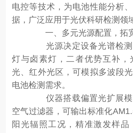
电控等技术，为电池性能分析、
据，广泛应用于光伏科研检测领
一、多元光源配置，拓宽
光源决定设备光谱检测
灯与卤素灯，二者优势互补，
光、红外光区，可模拟多波段光
电池检测需求。
仪器搭载偏置光扩展模
空气过滤器，可输出标准化AM1
阳光辐照工况，精准激发样品