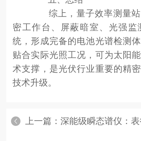
综上，量子效率测量站
密工作台、屏蔽暗室、光强监
统，形成完备的电池光谱检测体
贴合实际光照工况，可为太阳能
术支撑，是光伏行业重要的精密
技术升级。
上一篇：
深能级瞬态谱仪：表征半导体