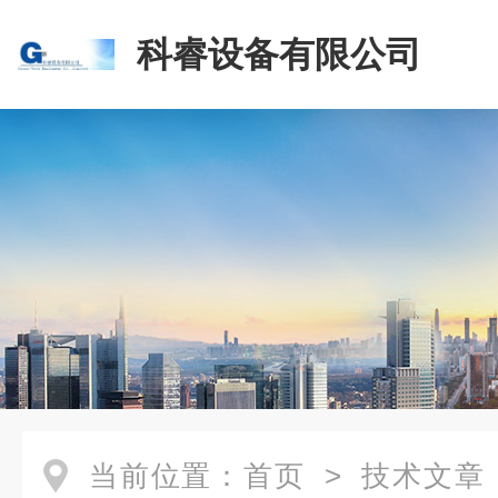
科睿设备有限公司
当前位置：
首页
>
技术文章