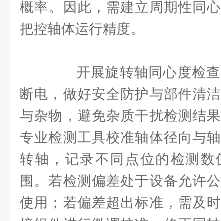
概率。因此，需建立周期性同心
把控轴体运行精度。
开展旋转轴同心度检查
断电，做好安全防护与部件清洁
与杂物，避免杂质干扰检测结果
专业检测工具校准轴体径向与轴
转轴，记录不同点位的检测数
围。若检测偏差处于设备允许公
使用；若偏差超出标准，需及时