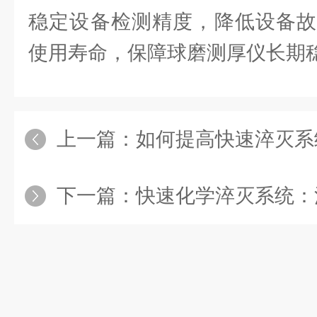
稳定设备检测精度，降低设备故
使用寿命，保障球磨测厚仪长期
上一篇：
如何提高快速淬灭系统
下一篇：
快速化学淬灭系统：活塞密