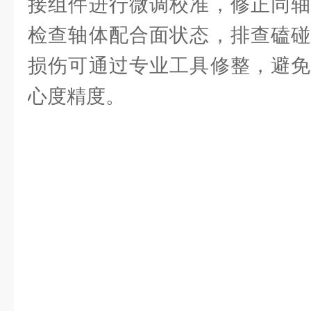
接组件进行微调校准，修正同轴
检查轴体配合面状态，排查磕碰
损伤可通过专业工具修整，避免
心度精度。