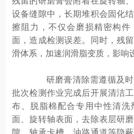
残留的研磨膏会附着在旋转轴、
设备缝隙中，长期堆积会固化结
擦阻力，不仅会磨损精密构件
面，造成检测误差。同时，残留
滑体系，加速润滑脂变质，影响
研磨膏清除需遵循及时
批次检测作业完成后开展清洁工
布、脱脂棉配合专用中性清洗
面、旋转轴表面，去除表层研磨
隙、轴承卡槽、油路通道等隐蔽