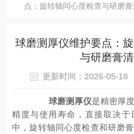
点：旋转轴同心度检查与研磨膏
球磨测厚仪维护要点：旋
与研磨膏清
更新时间：2026-05-
球磨测厚仪
是精密厚
精度与使用寿命，直接取决于
中，旋转轴同心度检查和研磨膏