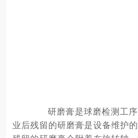
研磨膏是球磨检测工序
业后残留的研磨膏是设备维护的