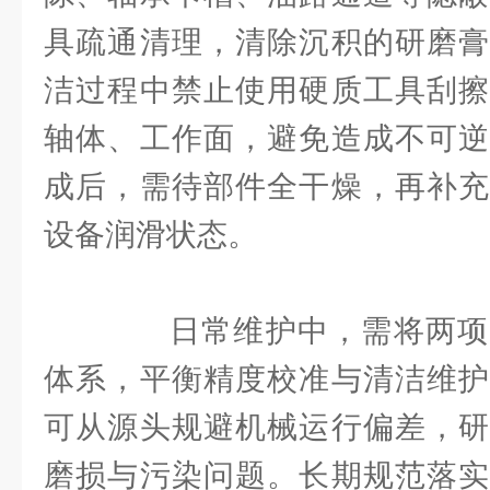
具疏通清理，清除沉积的研磨膏
洁过程中禁止使用硬质工具刮擦
轴体、工作面，避免造成不可逆
成后，需待部件全干燥，再补充
设备润滑状态。
日常维护中，需将两项
体系，平衡精度校准与清洁维护
可从源头规避机械运行偏差，研
磨损与污染问题。长期规范落实