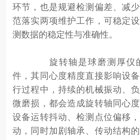
环节，也是规避检测偏差、减少
范落实两项维护工作，可稳定设
测数据的稳定性与准确性。
旋转轴是球磨测厚仪的
件，其同心度精度直接影响设备
行过程中，持续的机械振动、负
微磨损，都会造成旋转轴同心度
设备运转抖动、检测点位偏移，
动，同时加剧轴承、传动结构的