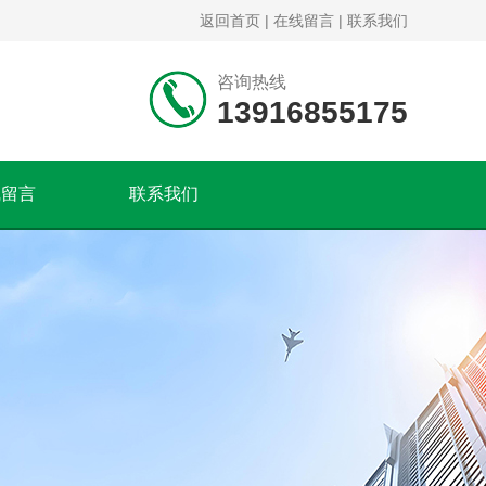
返回首页
|
在线留言
|
联系我们
咨询热线
13916855175
线留言
联系我们