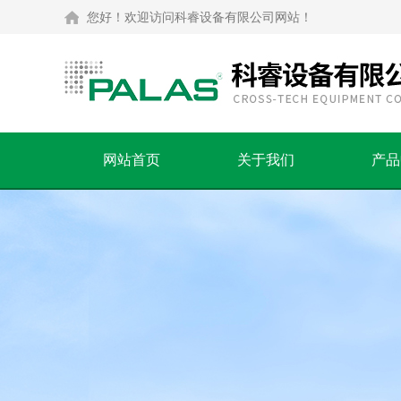
您好！欢迎访问科睿设备有限公司网站！
网站首页
关于我们
产品