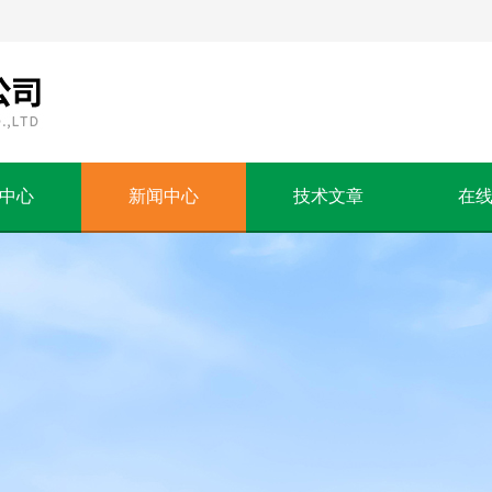
中心
新闻中心
技术文章
在