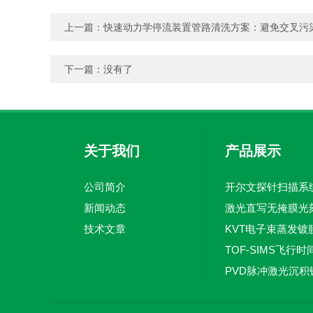
上一篇：
快速动力学停流装置管路清洗方案：避免交叉污
下一篇：没有了
关于我们
产品展示
公司简介
新闻动态
激光直写无掩膜光
技术文章