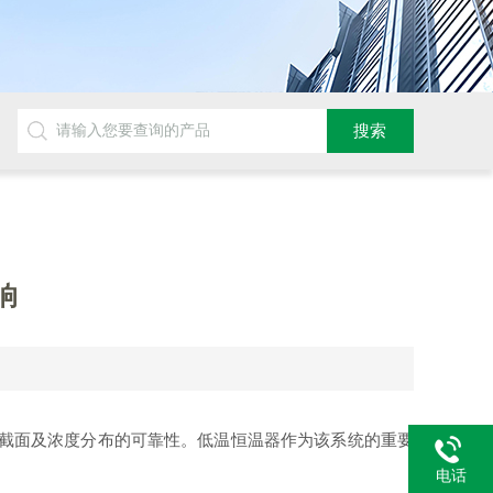
响
截面及浓度分布的可靠性。低温恒温器作为该系统的重要
电话