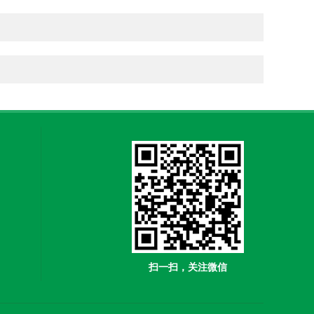
扫一扫，关注微信