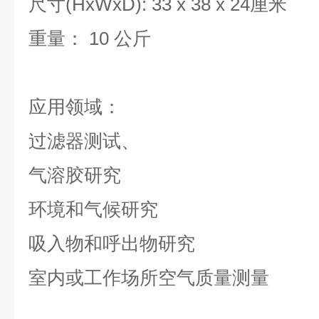
尺寸(HxWxD): 33 x 38 x 24厘米
重量： 10 公斤
应用领域：
过滤器测试、
气溶胶研究
环境和气候研究
吸入物和呼出物研究
室内或工作场所空气质量测量