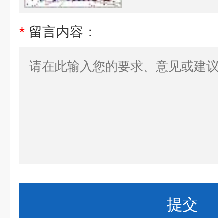
*
留言内容：