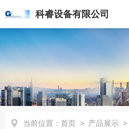
科睿设备有限公司
当前位置：
首页
>
产品展示
>