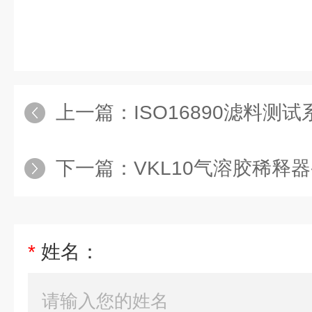
上一篇：
ISO16890滤料测试
下一篇：
VKL10气溶胶稀释
*
姓名：