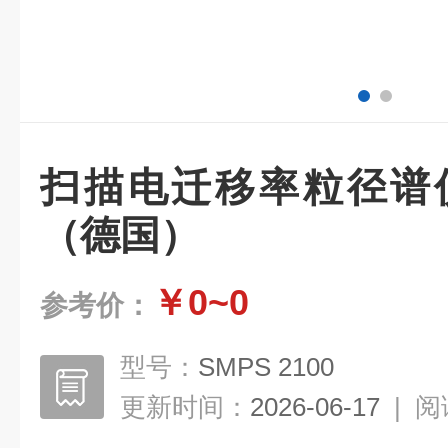
扫描电迁移率粒径谱
（德国）
￥0~0
参考价：
型号：
SMPS 2100
更新时间：
2026-06-17
|
阅