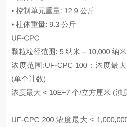
• 控制单元重量: 12.9 公斤
• 柱体重量: 9.3 公斤
UF-CPC
颗粒粒径范围: 5 纳米 – 10,000 纳米
浓度范围:UF‐CPC 100：浓度最大 
(单个计数)
浓度最大 < 10E+7 个/立方厘米 (
UF‐CPC 200 浓度最大 ≤ 1,000