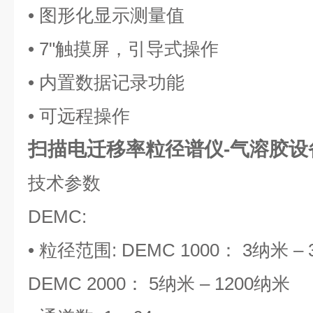
• 图形化显示测量值
• 7"触摸屏，引导式操作
• 内置数据记录功能
• 可远程操作
扫描电迁移率粒径谱仪-气溶胶设
技术参数
DEMC:
• 粒径范围: DEMC 1000： 3纳米 –
DEMC 2000： 5纳米 – 1200纳米