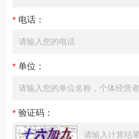
*
电话：
*
单位：
*
验证码：