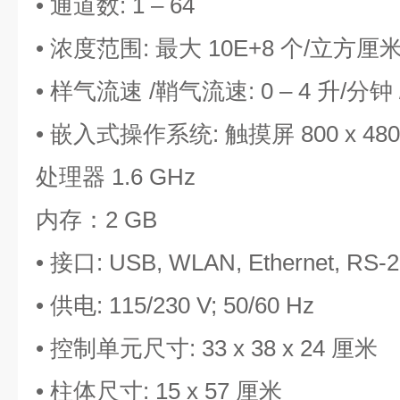
• 通道数: 1 – 64
• 浓度范围: 最大 10E+8 个/立方厘
• 样气流速 /鞘气流速: 0 – 4 升/分钟 /
• 嵌入式操作系统: 触摸屏 800 x 48
处理器 1.6 GHz
内存：2 GB
• 接口: USB, WLAN, Ethernet, RS‐2
• 供电: 115/230 V; 50/60 Hz
• 控制单元尺寸: 33 x 38 x 24 厘米
• 柱体尺寸: 15 x 57 厘米