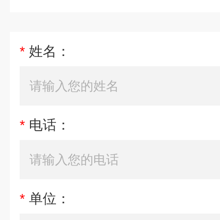
*
姓名：
*
电话：
*
单位：