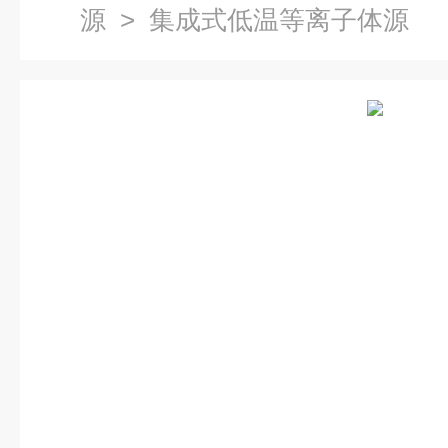
源
> 集成式低温等离子体源