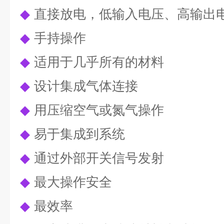
◆
直接放电，低输入电压、高输出
◆
手持操作
◆
适用于几乎所有的材料
◆
设计集成气体连接
◆
用压缩空气或氮气操作
◆
易于集成到系统
◆
通过外部开关信号发射
◆
最大操作安全
◆
最效率