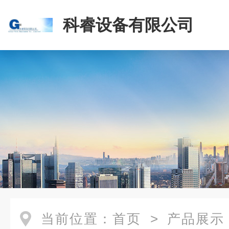
科睿设备有限公司
当前位置：
首页
>
产品展示