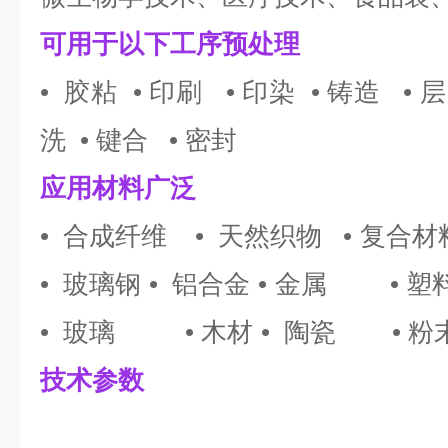
可用于以下工序预处理
• 胶粘 • 印刷 • 印染 • 铸造 • 
洗 • 键合 • 密封
应用材料广泛
• 合成纤维 • 天然织物 •
复合材
• 玻璃钢
• 铝合金
•
金属 • 塑
• 玻璃 • 木材
• 陶瓷 • 粉
技术参数