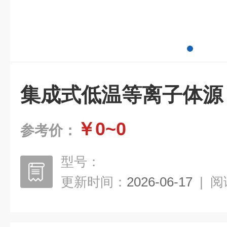
集成式低温等离子体源
￥0~0
参考价：
型号：
更新时间：
2026-06-17
|
阅