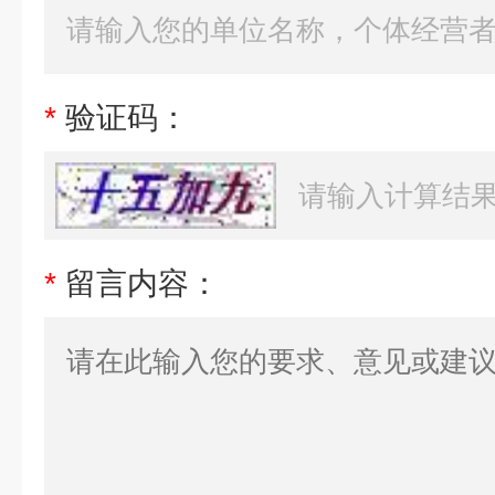
*
验证码：
*
留言内容：