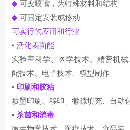
◆
可变喷嘴，为特殊材料和结构
◆
可固定安装或移动
可实行的应用和行业
•
活化表面能
实验室科学、医学技术、精密机械
配技术、电子技术、模型制作
•
印刷和胶粘
喷墨印刷、移印、微隙填充、自动
•
杀菌和消毒
微生物学技术、医疗技术、食品装