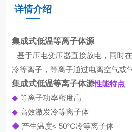
详情介绍
集成式低温等离子体源
--基于压电变压器直接放电，同时
冷等离子，等离子通过电离空气或
集成式低温等离子体源
性能特点
◆
等离子功率密度高
◆
高效激发冷等离子体
◆
产生温度< 50°C冷等离子体