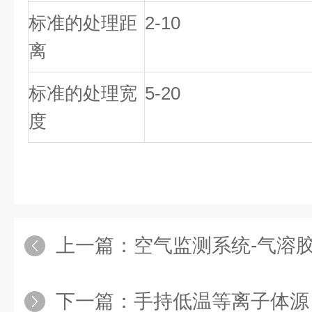
标准的处理距
2-10
离
标准的处理宽
5-20
度
上一篇：
空气监测系统-气溶
下一篇：
手持低温等离子体源