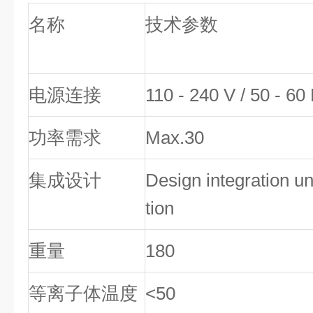
名称
技术参数
电源连接
110 - 240 V / 50 - 60
功率需求
Max.30
集成设计
Design integration un
tion
重量
180
等离子体温度
<50