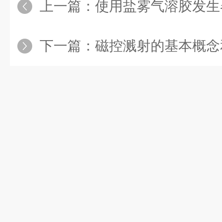
上一篇：
使用盐雾气溶胶发生器
下一篇：
磁控溅射的基本概念