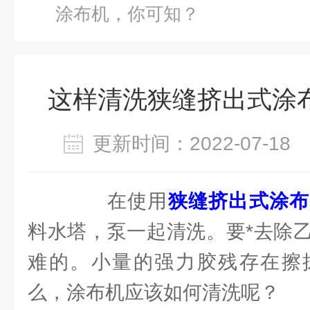
涂布机，你可知？
这样清洗狭缝挤出式涂
更新时间：2022-07-1
在使用
狭缝挤出式涂布
料水塔，泵一起清洗。要*去除
难的。小量的强力胶残存在擦
么，涂布机应该如何清洗呢？