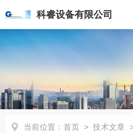
科睿设备有限公司
当前位置：
首页
>
技术文章
>