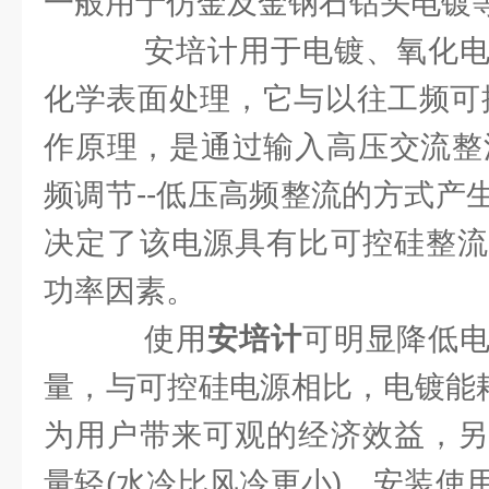
一般用于仿金及金钢石钻头电镀
安培计用于电镀、氧化电
化学表面处理，它与以往工频可
作原理，是通过输入高压交流整流
频调节--低压高频整流的方式产
决定了该电源具有比可控硅整流
功率因素。
使用
安培计
可明显降低
量，与可控硅电源相比，电镀能耗可
为用户带来可观的经济效益，另
量轻(水冷比风冷更小)，安装使