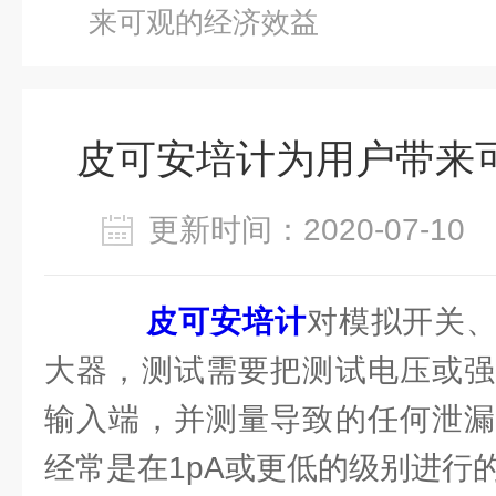
来可观的经济效益
皮可安培计为用户带来
更新时间：2020-07-1
皮可安培计
对模拟开关
大器，测试需要把测试电压或强
输入端，并测量导致的任何泄漏
经常是在1pA或更低的级别进行