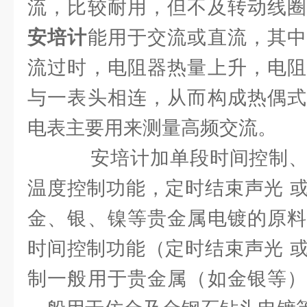
流，比较耐用，但不及转动线
安培计
能用于交流或直流，其中
流过时，电阻器热量上升，电阻
与一表头相连，从而构成热偶式
电表主要用来测量高频交流。
安培计加单段时间控制、
温度控制功能，定时结束声光 
金、银、镍等贵金属电镀的原料
时间控制功能（定时结束声光 
制一般用于贵金属（如金银等）