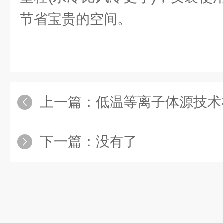
节省宝贵的空间。
上一篇：
低温等离子体源技术
下一篇：没有了