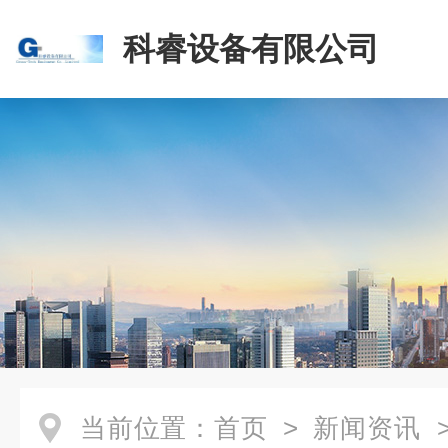
科睿设备有限公司
当前位置：
首页
>
新闻资讯
>