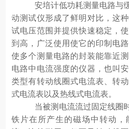
安培计低功耗测量电路与缓
动测试仪形成了鲜明对比，这种
试电压范围并提供快速稳定，使
到高，广泛使用使它的印制电路
使多个测量电路的封装能靠近测
电路中电流强度的仪器，也叫安
类型有转动线圈式电流表、转动
式电流表以及热线式电流表。
当被测电流流过固定线圈时
铁片在所产生的磁场中转动，