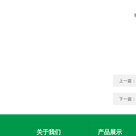
上一篇：
下一篇：
关于我们
产品展示