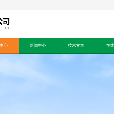
中心
新闻中心
技术文章
在