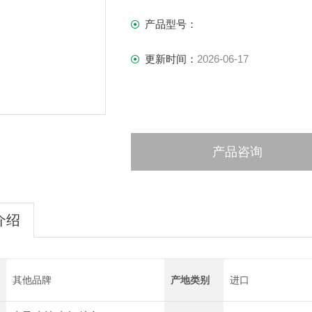
产品型号：
更新时间：
2026-06-17
产品咨询
介绍
其他品牌
产地类别
进口