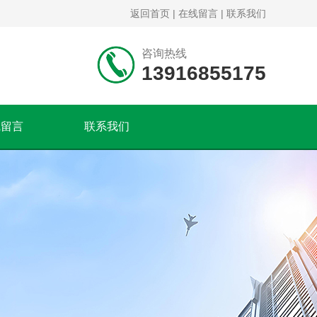
返回首页
|
在线留言
|
联系我们
咨询热线
13916855175
线留言
联系我们