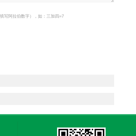
填写阿拉伯数字），如：三加四=7