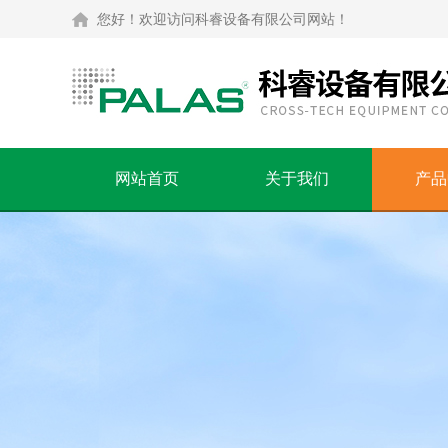
您好！欢迎访问科睿设备有限公司网站！
网站首页
关于我们
产品