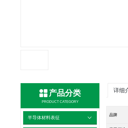
详细
产品分类
PRODUCT CATEGORY
品牌
半导体材料表征