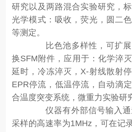
研究以及两路混合实验研究，标
光学模式：吸收，荧光，圆二色
等测定。
比色池多样性，可扩展
换SFM附件，应用于：化学淬
延时，冷冻淬灭，X-射线散射
EPR停流，低温停流，自动滴
合温度突变系统，微重力实验研
仪器有外部信号输入通道
采样的高速率为1MHz，可在记