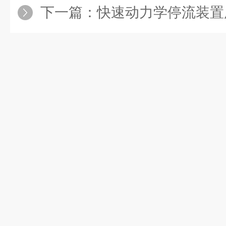
下一篇：
快速动力学停流装置