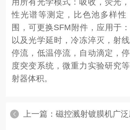
用所有光学模式：吸收，荧光，
性光谱等测定，比色池多样性
围，可更换SFM附件，应用于
以及光学延时，冷冻淬灭，射线
停流，低温停流，自动滴定，停
度突变系统，微重力实验研究等
射器体积。
上一篇：
磁控溅射镀膜机广泛