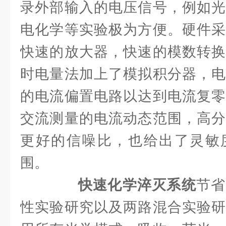
录外部输入的电压信号，例如光
电化学等实验极为方便。硬件采
快速的放大器，快速的模数转换
时电量法加上了模拟积分器，电
的电流偏置电路以达到电流复零
交流测量的电流动态范围，高分
更好的信噪比，也给出了灵敏
围。
快速化学淬灭系统
节省
性实验研究以及两路混合实验研