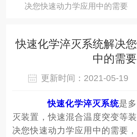
决您快速动力学应用中的需要
快速化学淬灭系统解决您
中的需要
更新时间：2021-05-1
快速化学淬灭系统
是多
灭装置，快速混合温度突变等装
决您快速动力学应用中的需要，