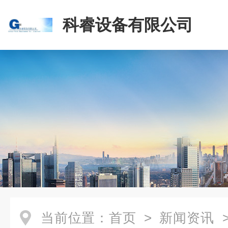
科睿设备有限公司
当前位置：
首页
>
新闻资讯
>