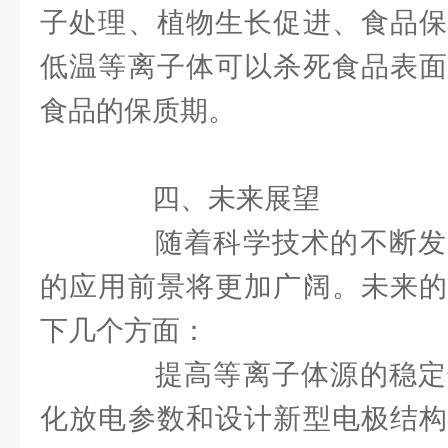
子处理、植物生长促进、食品保
低温等离子体可以杀死食品表面
食品的保质期。
四、未来展望
随着科学技术的不断发
的应用前景将更加广阔。未来的
下几个方面：
提高等离子体源的稳定
化放电参数和设计新型电极结构