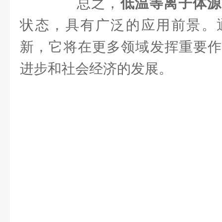
总之，
低温等离子体源
状态，具有广泛的应用前景。
新，它将在更多领域发挥重要作
进步和社会经济的发展。