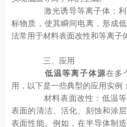
激光诱导等离子体：利
标物质，使其瞬间电离，形成低
法常用于材料表面改性和等离子
三、应用
低温等离子体源
在多
用，以下是一些典型的应用实例
材料表面改性：低温等
表面的清洁、活化、刻蚀和涂层
表面性能。例如，在半导体制造