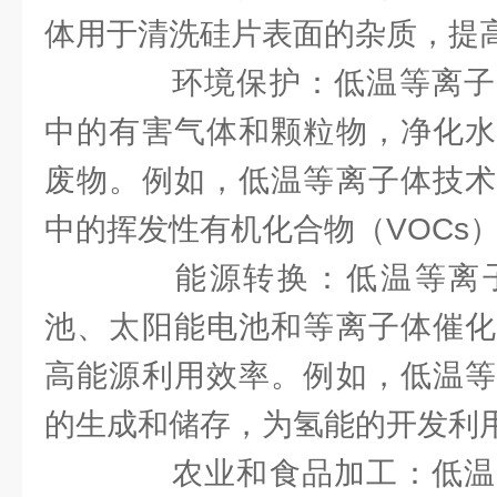
体用于清洗硅片表面的杂质，提
环境保护：低温等离子
中的有害气体和颗粒物，净化水
废物。例如，低温等离子体技术
中的挥发性有机化合物（VOCs
能源转换：低温等离子
池、太阳能电池和等离子体催化
高能源利用效率。例如，低温等
的生成和储存，为氢能的开发利
农业和食品加工：低温