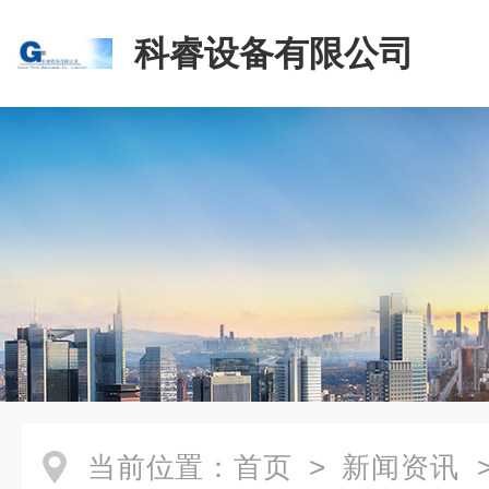
科睿设备有限公司
当前位置：
首页
>
新闻资讯
>