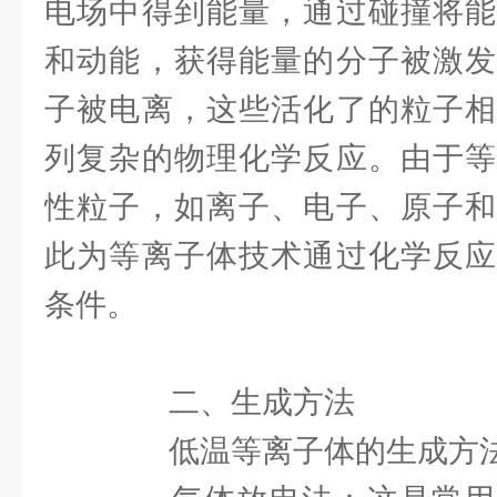
电场中得到能量，通过碰撞将能
和动能，获得能量的分子被激发
子被电离，这些活化了的粒子相
列复杂的物理化学反应。由于等
性粒子，如离子、电子、原子和
此为等离子体技术通过化学反应
条件。
二、生成方法
低温等离子体的生成方法