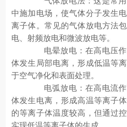
气体放电法：这是常用
中施加电场，使气体分子发生电
离子体。常见的气体放电方法包
电、射频放电和微波放电等。
电晕放电：在高电压作
体发生局部电离，形成低温等离
于空气净化和表面处理。
电弧放电：在高电流作
体发生电离，形成高温等离子体
的等离子体温度较高，但通过控
实现低温等离子体的生成。