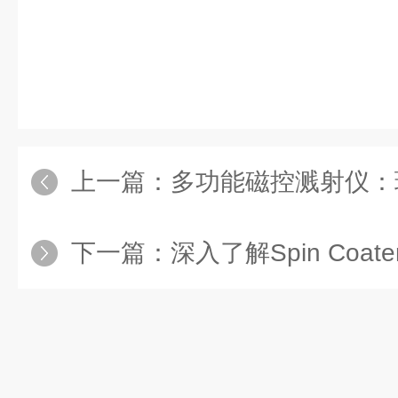
上一篇：
多功能磁控溅射仪：
下一篇：
深入了解Spin Coate