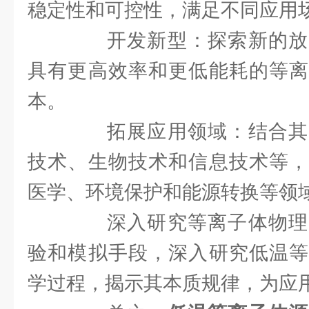
稳定性和可控性，满足不同应用
开发新型：探索新的放
具有更高效率和更低能耗的等离
本。
拓展应用领域：结合其
技术、生物技术和信息技术等，
医学、环境保护和能源转换等领
深入研究等离子体物理
验和模拟手段，深入研究低温等
学过程，揭示其本质规律，为应