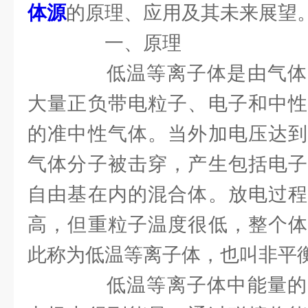
体源
的原理、应用及其未来展望
一、原理
低温等离子体是由气体
大量正负带电粒子、电子和中性
的准中性气体。当外加电压达到
气体分子被击穿，产生包括电子
自由基在内的混合体。放电过程
高，但重粒子温度很低，整个体
此称为低温等离子体，也叫非平
低温等离子体中能量的