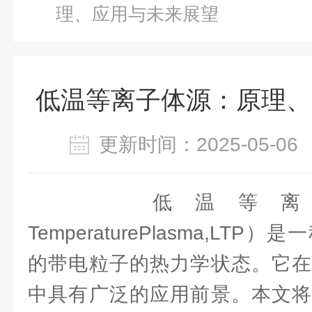
理、应用与未来展望
低温等离子体源：原理、
更新时间：2025-05-
低温等离子体
TemperaturePlasma,LT
的带电粒子的热力学状态。它在
中具有广泛的应用前景。本文