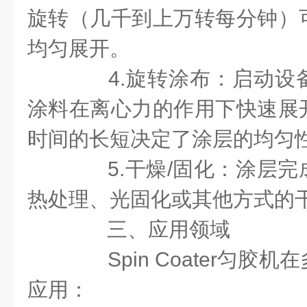
旋转（几千到上万转每分钟）
均匀展开。
4.旋转涂布：启动设
涂料在离心力的作用下快速展
时间的长短决定了涂层的均匀
5.干燥/固化：涂层完
热处理、光固化或其他方式的
三、应用领域
Spin Coater匀胶
应用：