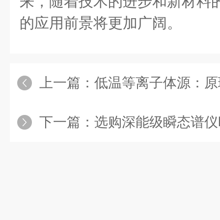
来，随着技术的进步和新材料的出现，
的应用前景将更加广阔。
上一篇：
低温等离子体源：原
下一篇：
选购深能级瞬态谱仪