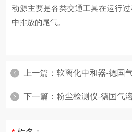
动源主要是各类交通工具在运行过
中排放的尾气。
上一篇：
软离化中和器-德国
下一篇：
粉尘检测仪-德国气
*
姓名：