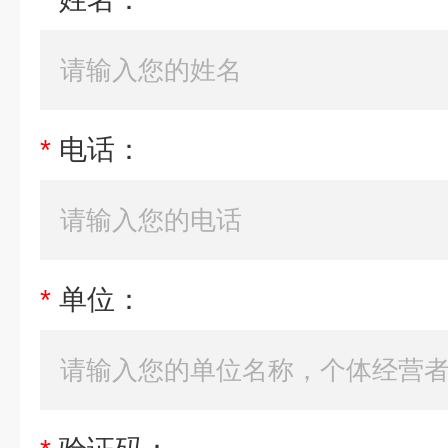
*
电话：
*
单位：