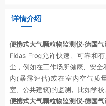
详情介绍
便携式大气颗粒物监测仪-德国气
Fidas Frog允许快速、可靠
尘，例如在工作场所健康、安全和
内(暴露评估)或在室内空气质
室、公共建筑)的监测。比如学校
便携式大气颗粒物监测仪-德国气