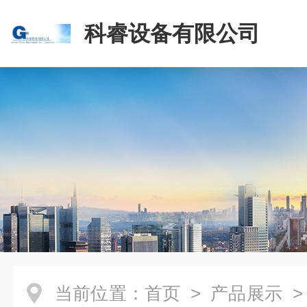
科睿设备有限公司
当前位置：
首页
>
产品展示
>