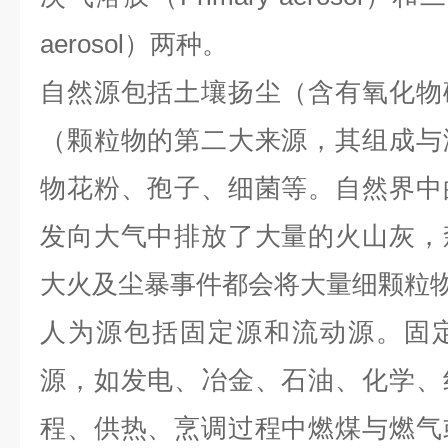
aerosol）两种。
自然源包括土壤扬尘（含有氧化物
（颗粒物的第二大来源，其组成与
物花粉、孢子、细菌等。自然界中
发向大气中排放了大量的火山灰，
大火及尘暴事件都会将大量细颗粒
人为源包括固定源和流动源。固
源，如发电、冶金、石油、化学、
程、供热、烹调过程中燃煤与燃气