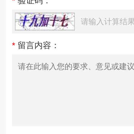
*
验证码：
*
留言内容：