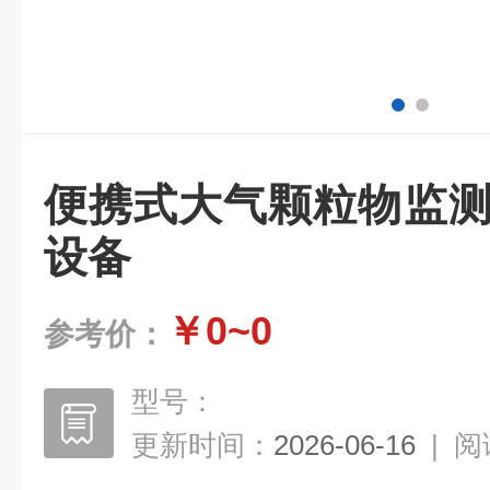
便携式大气颗粒物监测
设备
￥0~0
参考价：
型号：
更新时间：
2026-06-16
|
阅