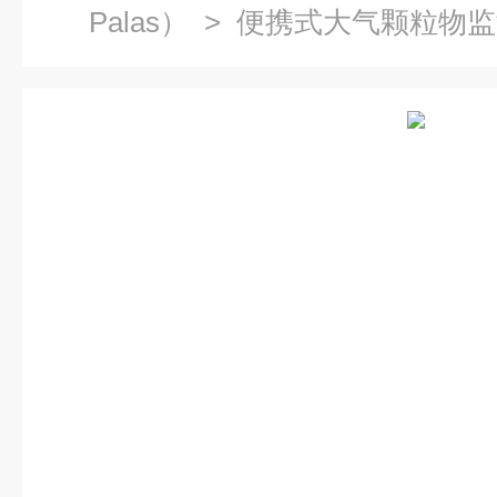
Palas）
> 便携式大气颗粒物监