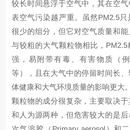
较长时间悬浮于空气中，其在空气
表空气污染越严重。虽然PM2.5
很少的组分，但它对空气质量和能
与较粗的大气颗粒物相比，PM2.
强，易附带有毒、有害物质（例
等），且在大气中的停留时间长、
体健康和大气环境质量的影响更大
颗粒物的成分很复杂，主要取决于
和人为源两种，但危害较大的是后
次气溶胶（Primary aerosol）和