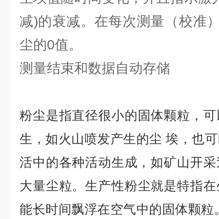
减)的衰减。在每次测量（校准
尘的0值。
测量结束和数据自动存储
粉尘
是指直径很小的固体颗粒，可
生，如火山喷发产生的尘 埃，也
活中的各种活动生成，如矿山开采
大量尘粒。
生产性粉尘
就是特指在
能长时间飘浮在空气中的固体颗粒