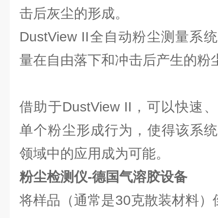
击后灰尘的形成。
DustView II全自动粉尘测
量在自由落下和冲击后产生
借助于DustView II，可以
单个粉尘形成行为，使得该系统
领域中的应用成为可能。
粉尘检测仪-德国气溶胶设备
将样品（通常是30克散装材料