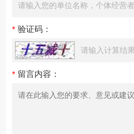
*
验证码：
*
留言内容：