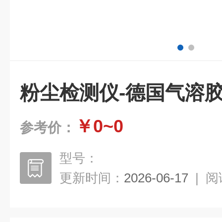
粉尘检测仪-德国气溶
￥0~0
参考价：
型号：
更新时间：
2026-06-17
|
阅