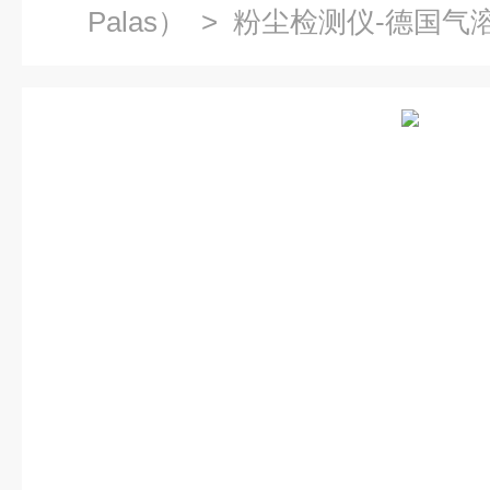
Palas）
> 粉尘检测仪-德国气