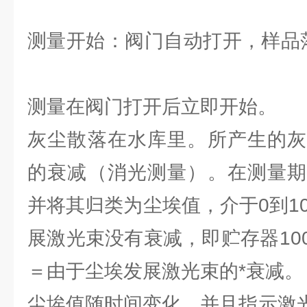
测量开始：阀门自动打开，
测量在阀门打开后立即开
灰尘散落在水库里。所产生的灰
的衰减（消光测量）。在测量期
并将其归类为尘埃值，介于0到1
展激光束没有衰减，即贮存器10
＝由于尘埃发展激光束的
尘埃值随时间变化，并且指示激光