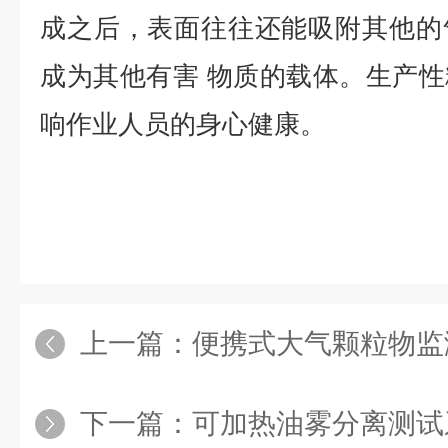
成之后，表面往往还能吸附其他的
成为其他有害 物质的载体。生产
响作业人员的身心健康。
上一篇：
便携式大气颗粒物监
下一篇：
可加热油雾分离测试