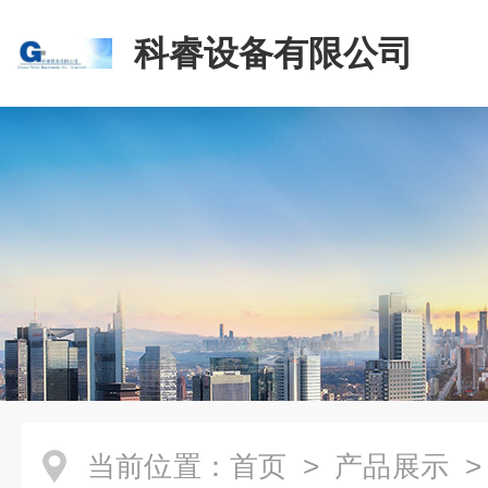
科睿设备有限公司
当前位置：
首页
>
产品展示
>