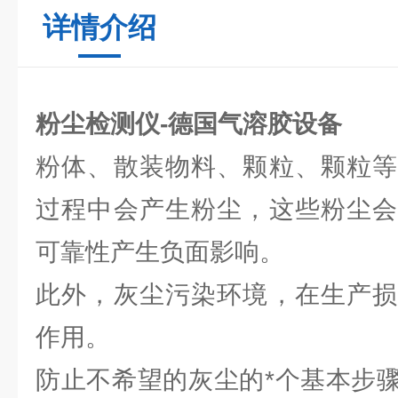
详情介绍
粉尘检测仪-德国气溶胶设备
粉体、散装物料、颗粒、颗粒等
过程中会产生粉尘，这些粉尘会
可靠性产生负面影响。
此外，灰尘污染环境，在生产损
作用。
防止不希望的灰尘的*个基本步