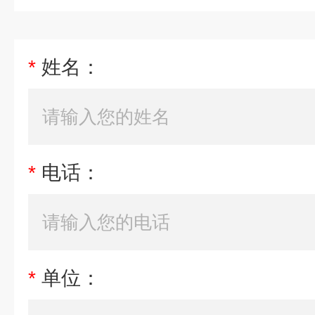
*
姓名：
*
电话：
*
单位：