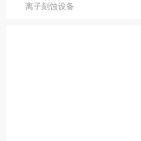
离子刻蚀设备