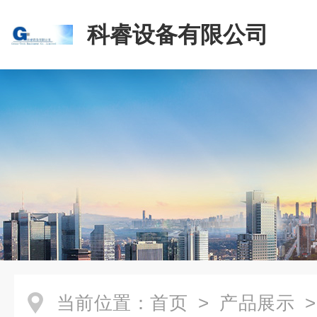
科睿设备有限公司
当前位置：
首页
>
产品展示
>