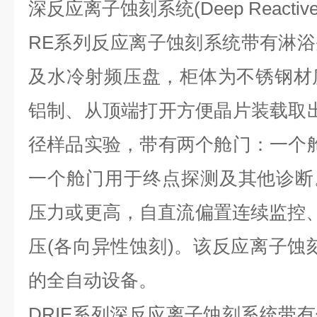
深反应离子蚀刻系统(Deep Reactive Ion
RE系列反应离子蚀刻系统带有淋
及水冷射频压盘，柜体为不锈钢材
铝制、从顶端打开方便晶片装载取
径样品实验，带有两个舱门：一个
一个舱门用于终点探测及其他诊断。腔体
压力或更高，自直流偏置连续监控、
压(各向异性蚀刻)。该反应离子蚀
的全自动设备。
DRIE系列深反应离子蚀刻系统带