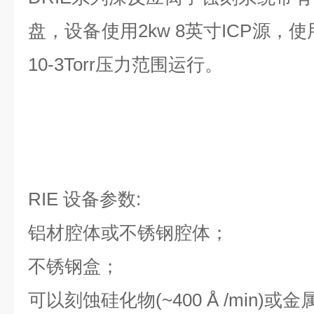
盘，设备使用2kw 8英寸ICP源，使
10-3Torr压力范围运行。
RIE 设备参数:
铝材腔体或不锈钢腔体；
不锈钢盒；
可以刻蚀硅化物(~400 Å /min)或金