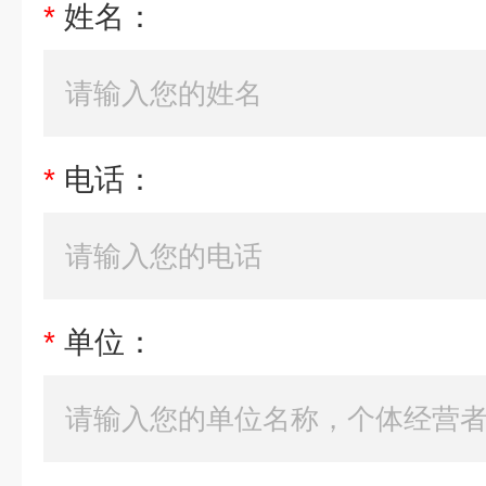
*
姓名：
*
电话：
*
单位：