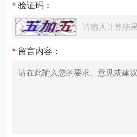
*
验证码：
*
留言内容：