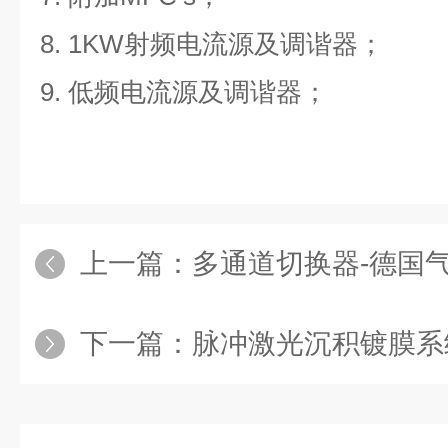
8. 1KW射频电流源及调谐器；
9. 低频电流源及调谐器；
上一篇：
多通道切换器-德国
下一篇：
脉冲激光沉积镀膜系