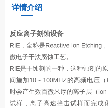
详情介绍
反应离子刻蚀设备
RIE，全称是Reactive Ion Etc
微电子干法腐蚀工艺。
RIE是干蚀刻的一种，这种蚀刻的
间施加10～100MHZ的高频电压（RF，r
时会产生数百微米厚的离子层（ion 
试样，离子高速撞击试样而完成