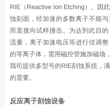
RIE（Reactive Ion Etchin
蚀刻面，经加速的多数离子不能与
而直接向试样撞击。为达到此目的
流量，离子加速电压等进行佳调整
的等离子体，需用磁控管施加磁场
我司提供多型号的RIE刻蚀系统，
的需要。
反应离子刻蚀设备