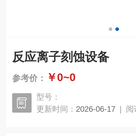
反应离子刻蚀设备
￥0~0
参考价：
型号：
更新时间：
2026-06-17
|
阅