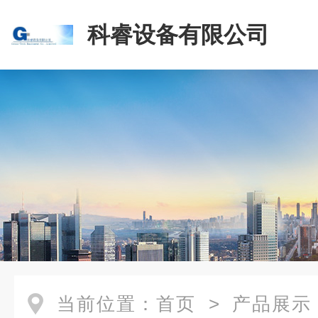
科睿设备有限公司
当前位置：
首页
>
产品展示