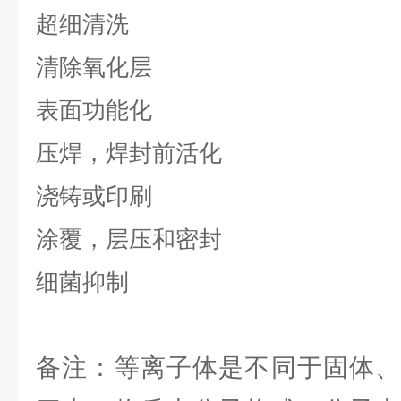
超细清洗
清除氧化层
表面功能化
压焊，焊封前活化
浇铸或印刷
涂覆，层压和密封
细菌抑制
备注：等离子体是不同于固体、