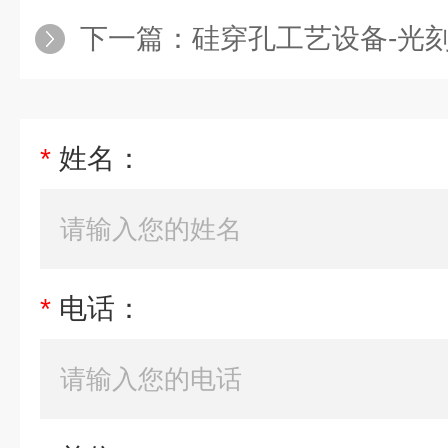
下一篇：
硅穿孔工艺设备-光
*
姓名：
*
电话：