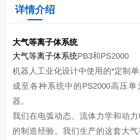
详情介绍
大气等离子体系统
大
气等离子体系统
PB3和PS2000
机器人工业化设计中使用的*定制单
成至各种系统中的PS2000高压单
器。
我们在电弧动态、流体力学和动力
的制造经验。我们生产的这套大气