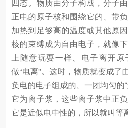
四态。物质由分子构成，分子由
正电的原子核和围绕它的、带负
加热到足够高的温度或其他原因
核的束缚成为自由电子，就像下
上随意玩耍一样。电子离开原
做“电离"。这时，物质就变成了
负电的电子组成的、一团均匀的“
它为离子浆，这些离子浆中正负
它是近似电中性的，所以就叫等