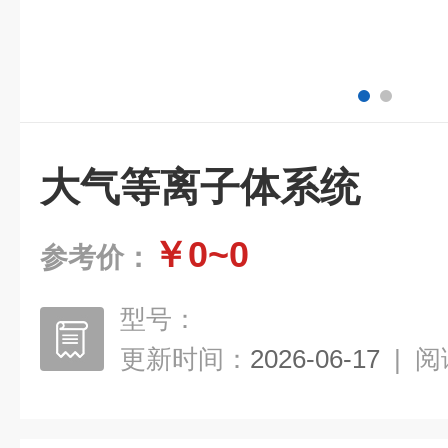
大气等离子体系统
￥0~0
参考价：
型号：
更新时间：
2026-06-17
|
阅