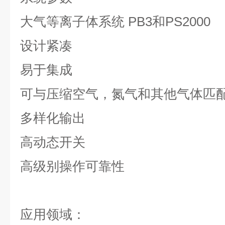
大气等离子体系统 PB3和PS2000
设计紧凑
易于集成
可与压缩空气，氮气和其他气体匹
多样化输出
高动态开关
高级别操作可靠性
应用领域：