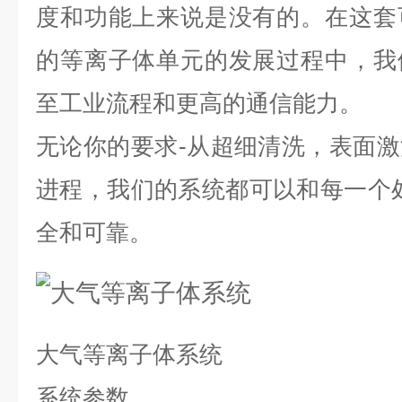
度和功能上来说是没有的。在这套
的等离子体单元的发展过程中，我
至工业流程和更高的通信能力。
无论你的要求-从超细清洗，表面
进程，我们的系统都可以和每一个
全和可靠。
大气等离子体系统
系统参数