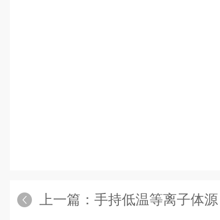
上一篇：
手持低温等离子体源