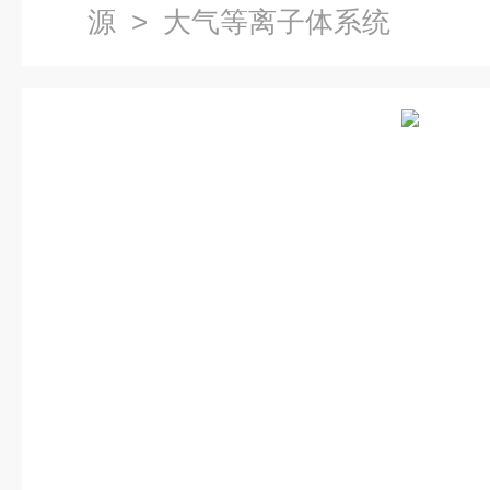
源
> 大气等离子体系统