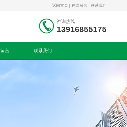
返回首页
|
在线留言
|
联系我们
咨询热线
13916855175
线留言
联系我们