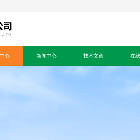
中心
新闻中心
技术文章
在