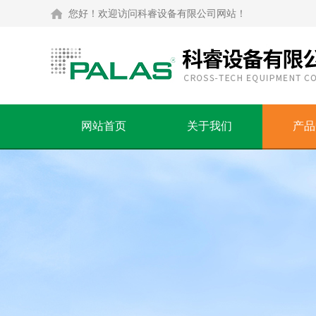
您好！欢迎访问科睿设备有限公司网站！
网站首页
关于我们
产品