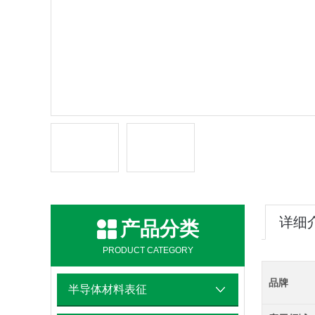
详细
产品分类
PRODUCT CATEGORY
品牌
半导体材料表征