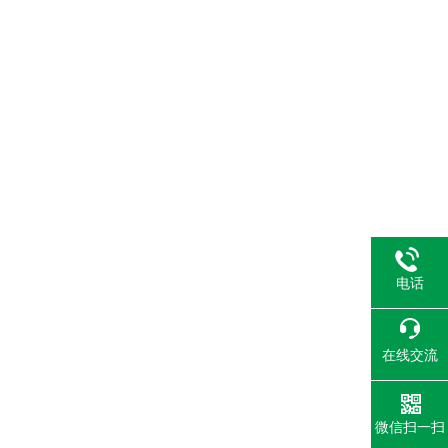
电话
在线交流
微信扫一扫