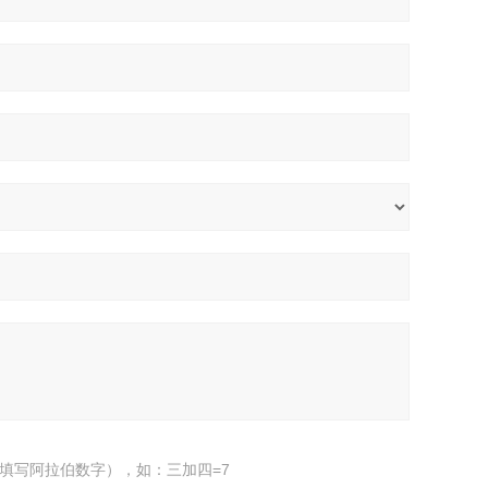
填写阿拉伯数字），如：三加四=7