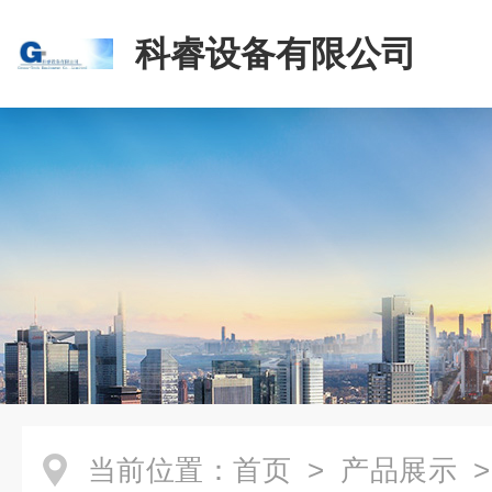
科睿设备有限公司
当前位置：
首页
>
产品展示
>