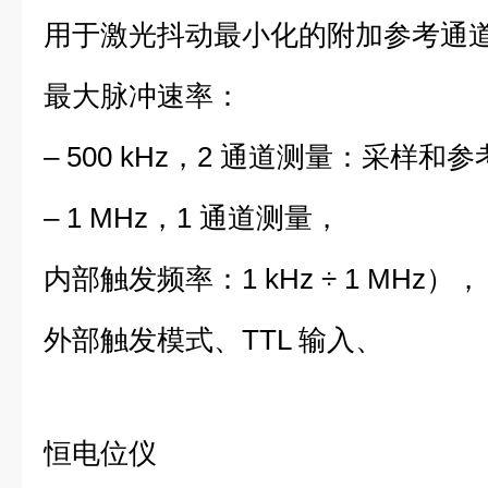
用于激光抖动最小化的附加参考通
最大脉冲速率：
– 500 kHz，2 通道测量：采样和
– 1 MHz，1 通道测量，
内部触发频率：1 kHz ÷ 1 MHz），
外部触发模式、TTL 输入、
恒电位仪