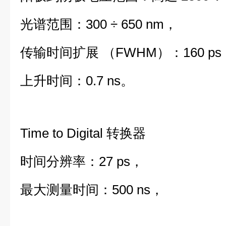
光谱范围：300 ÷ 650 nm，
传输时间扩展 （FWHM）：160 ps
上升时间：0.7 ns。
Time to Digital 转换器
时间分辨率：27 ps，
最大测量时间：500 ns，