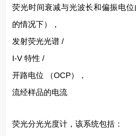
荧光时间衰减与光波长和偏振电位
的情况下），
发射荧光光谱 /
I-V 特性 /
开路电位 （OCP），
流经样品的电流
荧光分光光度计，该系统包括：