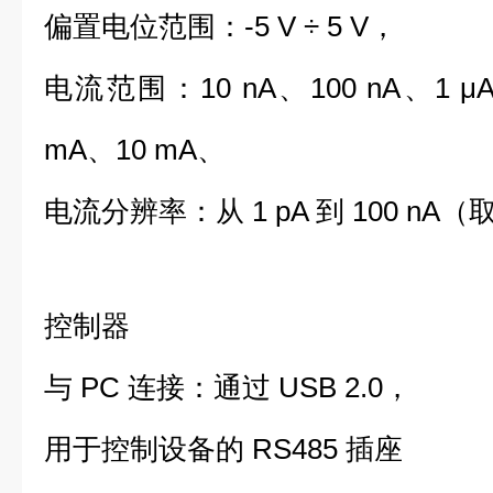
偏置电位范围：-5 V ÷ 5 V，
电流范围：10 nA、100 nA、1 μA
mA、10 mA、
电流分辨率：从 1 pA 到 100 n
控制器
与 PC 连接：通过 USB 2.0，
用于控制设备的 RS485 插座