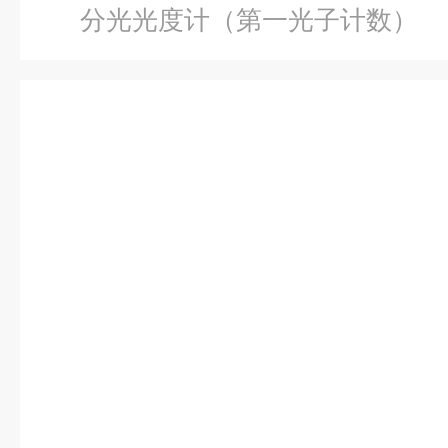
分光光度计（第一光子计数）