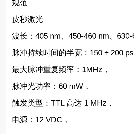
规范
皮秒激光
波长：405 nm、450-460 nm、630-
脉冲持续时间的半宽：150 ÷ 200 p
最大脉冲重复频率：1MHz，
脉冲光功率：60 mW，
触发类型：TTL 高达 1 MHz，
电源：12 VDC，