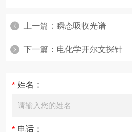
上一篇：
瞬态吸收光谱
下一篇：
电化学开尔文探针
*
姓名：
*
电话：