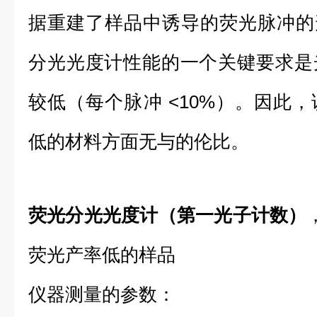
据重建了样品中诱导的荧光脉冲的形状
分光光度计性能的一个关键要求是
较低（每个脉冲 <10%）。因此
低的材料方面无与的伦比。
荧光分光光度计（第一光子计数）
荧光产率低的样品
仪器测量的参数：