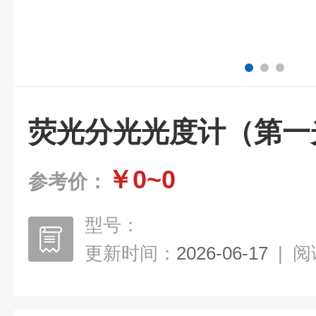
荧光分光光度计（第一
￥0~0
参考价：
型号：
更新时间：
2026-06-17
|
阅