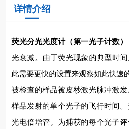
详情介绍
荧光分光光度计（第一光子计数）
光衰减。由于荧光现象的典型时间尺度
此需要更快的设置来观察如此快速
被检查的样品被皮秒激光脉冲激发
样品发射的单个光子的飞行时间。
光电倍增管。为捕获的每个光子评