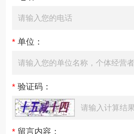
*
单位：
*
验证码：
*
留言内容：