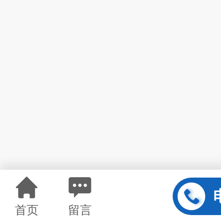
首页
留言