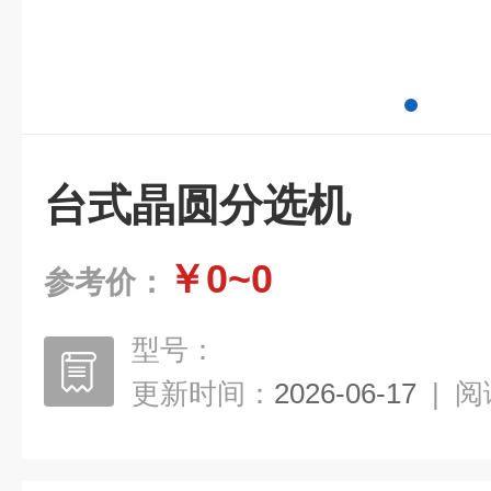
台式晶圆分选机
￥0~0
参考价：
型号：
更新时间：
2026-06-17
|
阅