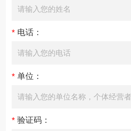
*
电话：
*
单位：
*
验证码：