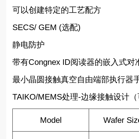
可以创建特定的工艺配方
SECS/ GEM (选配)
静电防护
带有Congnex ID阅读器的嵌入式对
最小晶圆接触真空自由端部执行器
TAIKO/MEMS处理-边缘接触设计
Model
Wafer Siz