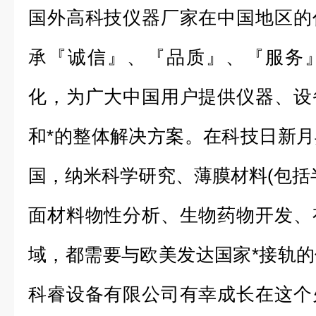
国外高科技仪器厂家在中国地区的
承『诚信』、『品质』、『服务
化，为广大中国用户提供仪器、设
和*的整体解决方案。在科技日新
国，纳米科学研究、薄膜材料(包括
面材料物性分析、生物药物开发、
域，都需要与欧美发达国家*接轨
科睿设备有限公司有幸成长在这个