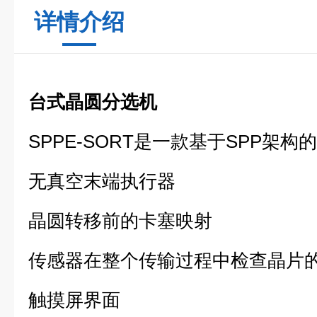
详情介绍
台式晶圆分选机
SPPE-SORT是一款基于SPP架构的
无真空末端执行器
晶圆转移前的卡塞映射
传感器在整个传输过程中检查晶片
触摸屏界面