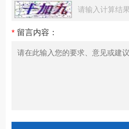
*
留言内容：