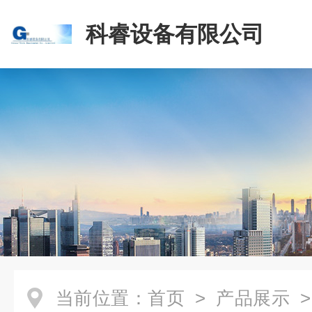
科睿设备有限公司
当前位置：
首页
>
产品展示
>