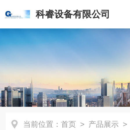
科睿设备有限公司
当前位置：
首页
>
产品展示