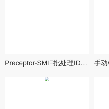
Preceptor-SMIF批处理ID读取器
手动