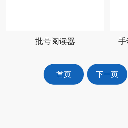
批号阅读器
手
首页
下一页