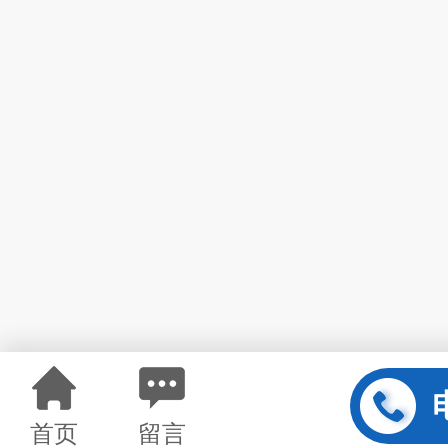
首页
留言