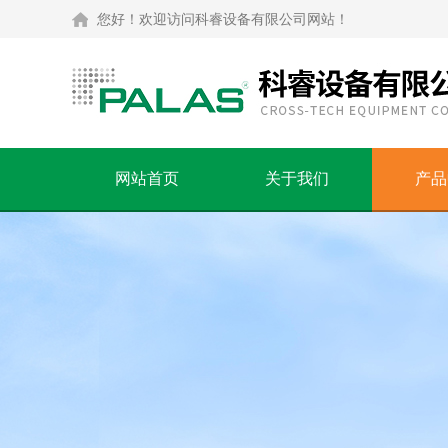
您好！欢迎访问科睿设备有限公司网站！
网站首页
关于我们
产品