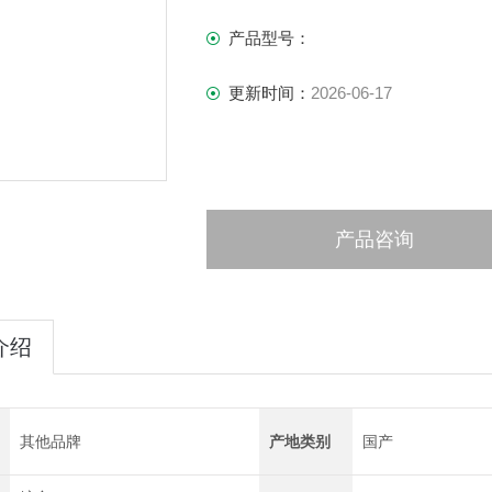
产品型号：
更新时间：
2026-06-17
产品咨询
介绍
其他品牌
产地类别
国产