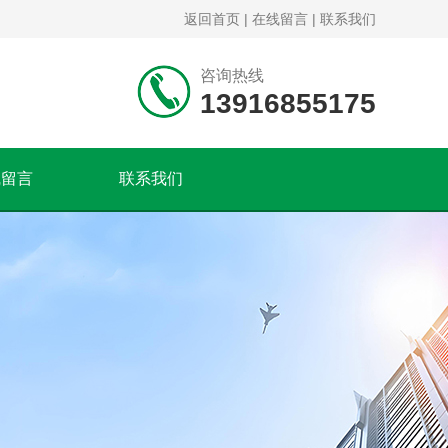
返回首页
|
在线留言
|
联系我们
咨询热线
13916855175
线留言
联系我们