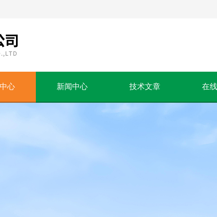
中心
新闻中心
技术文章
在