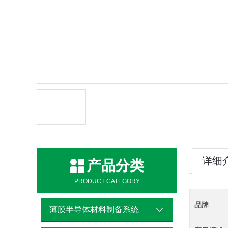
详细
产品分类
PRODUCT CATEGORY
品牌
薄膜半导体材料制备系统