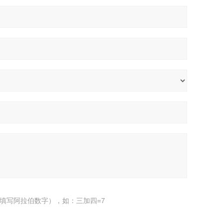
填写阿拉伯数字），如：三加四=7