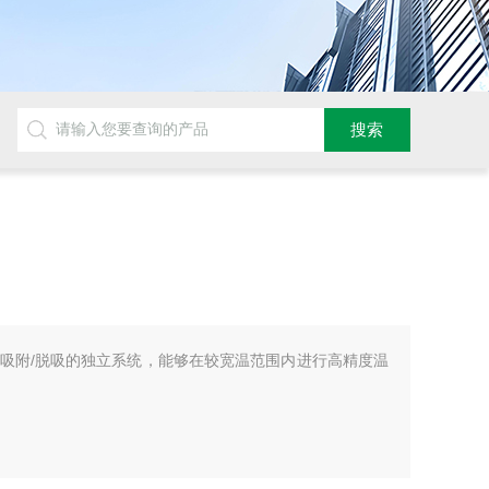
膜吸附/脱吸的独立系统，能够在较宽温范围内进行高精度温