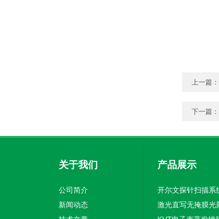
上一篇：
下一篇：
关于我们
产品展示
公司简介
新闻动态
激光直写无掩膜光