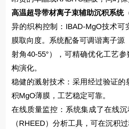
高温超导带材离子束辅助沉积系统（
异的织构控制：IBAD-MgO技术可
膜取向度。系统配备可调谐离子源（能量
射角40-55°），可精确优化工艺
构演化。
稳健的溅射技术：采用经过验证的
积MgO薄膜，工艺稳定可靠。
在线质量监控：系统集成了在线沉
（RHEED）分析工具，可在沉积过