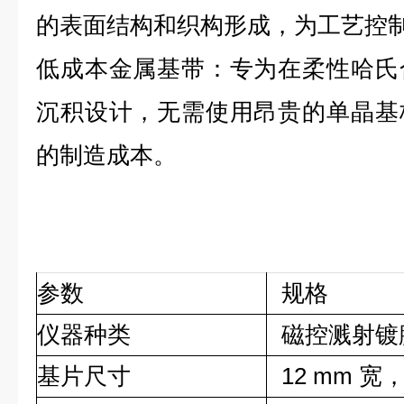
的表面结构和织构形成，为工艺控
低成本金属基带：专为在柔性哈氏
沉积设计，无需使用昂贵的单晶基
的制造成本。
参数
规格
仪器种类
磁控溅射镀膜
基片尺寸
12 mm 宽