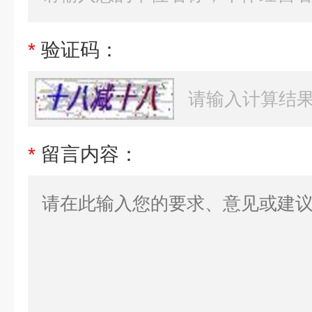
*
验证码：
*
留言内容：