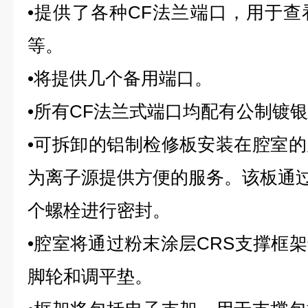
•提供了各种CF法兰端口，用于
等。
•将提供几个备用端口。
•所有CF法兰式端口均配有公制镀
•可拆卸的铝制检修板安装在腔室
为离子源提供方便的服务。该板通
个螺栓进行密封。
•腔室将通过粉末涂层CRS支撑框
脚轮和调平垫。