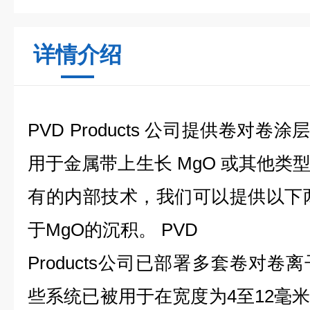
详情介绍
PVD Products 公司提供卷对卷涂
用于金属带上生长 MgO 或其他类
有的内部技术，我们可以提供以下两
于MgO的沉积。 PVD
Products公司已部署多套卷对
些系统已被用于在宽度为4至12毫