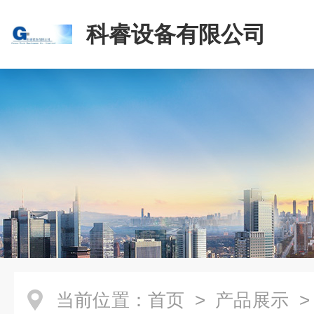
科睿设备有限公司
当前位置：
首页
>
产品展示
>