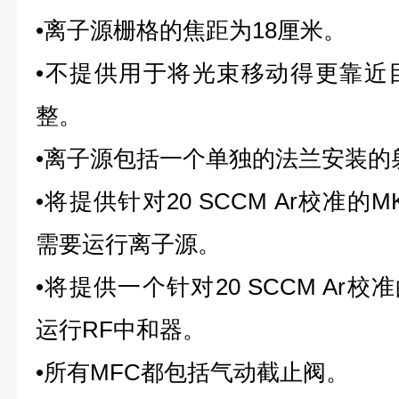
•离子源栅格的焦距为18厘米。
•不提供用于将光束移动得更靠近
整。
•离子源包括一个单独的法兰安装的
•将提供针对20 SCCM Ar校准的MK
需要运行离子源。
•将提供一个针对20 SCCM Ar校准的
运行RF中和器。
•所有MFC都包括气动截止阀。