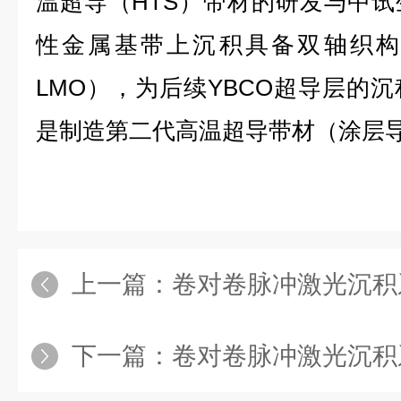
温超导（HTS）带材的研发与中
性金属基带上沉积具备双轴织构
LMO），为后续YBCO超导层的
是制造第二代高温超导带材（涂层
上一篇：
卷对卷脉冲激光沉积系
下一篇：
卷对卷脉冲激光沉积系统