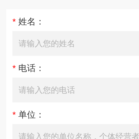
*
姓名：
*
电话：
*
单位：