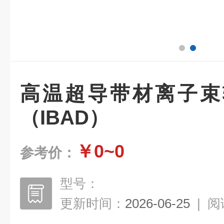
高温超导带材离子束
（IBAD）
￥0~0
参考价：
型号：
更新时间：
2026-06-25
|
阅