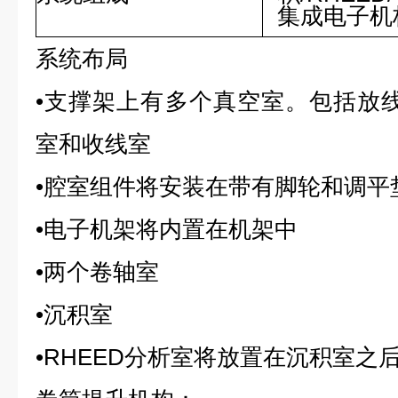
集成电子机
系统布局
•支撑架上有多个真空室。包括放线
室和收线室
•腔室组件将安装在带有脚轮和调平
•电子机架将内置在机架中
•两个卷轴室
•沉积室
•RHEED分析室将放置在沉积室之