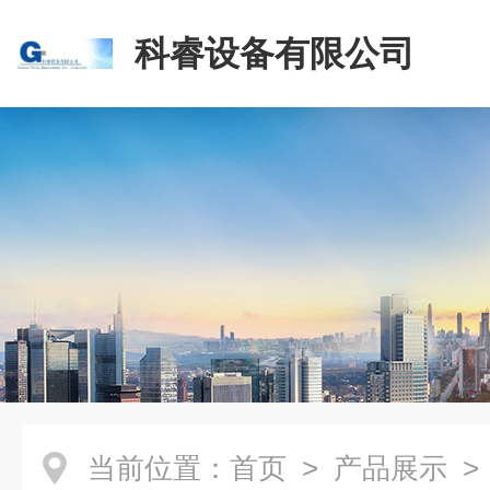
科睿设备有限公司
当前位置：
首页
>
产品展示