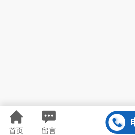
首页
留言