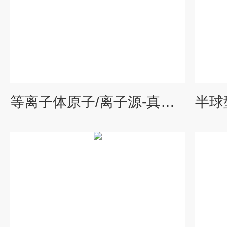
等离子体原子/离子源-真空组件