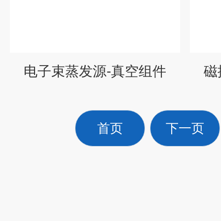
电子束蒸发源-真空组件
磁
首页
下一页