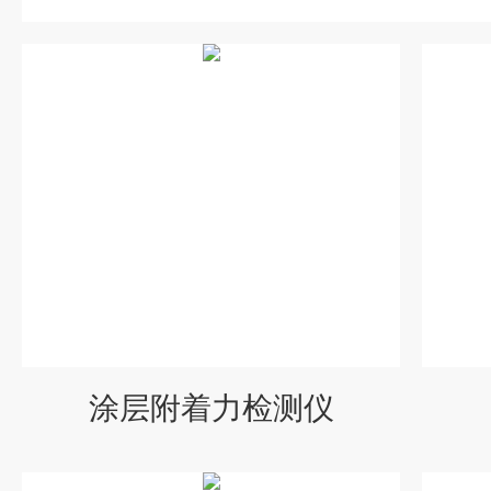
涂层附着力检测仪