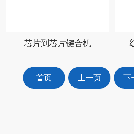
芯片到芯片键合机
首页
上一页
下