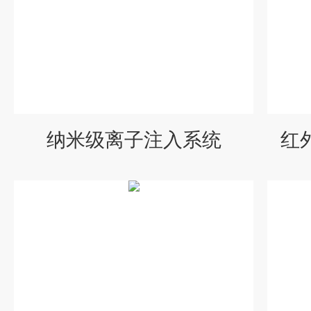
纳米级离子注入系统
红