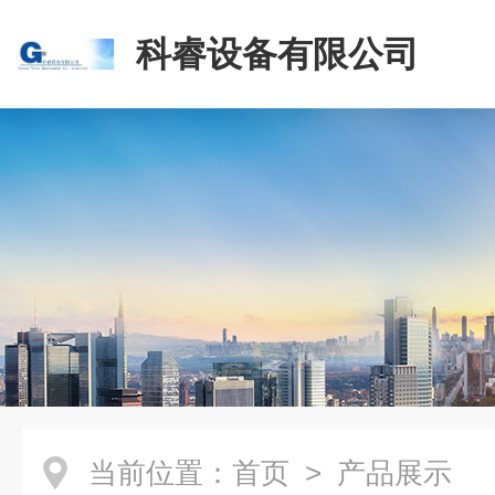
科睿设备有限公司
当前位置：
首页
> 产品展示