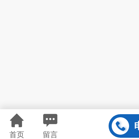
首页
留言